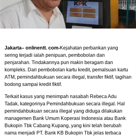
Jakarta– onlinentt. com-
Kejahatan perbankan yang
sering terjadi ialah penipuan, pembobolan dan
penjarahan. Tindakannya pun makin beragam dan
kompleks. Dari pembobolan kartu kredit, pemalsuan kartu
ATM, pemindahbukuan secara illegal, transfer fiktif, tagihan
bodong sampai kredit fiktif.
Terkait kasus yang menimpah nasabah Rebeca Adu
Tadak, kategorinya Pemindahbukuan secara illegal. Hal
pemindahbukuan secara illegal yang diduga dilakukan
managemen Bank Umum Koperasi Indonesia atau Bank
Bukopin Tbk Cabang Kupang, yang kini telah berubah
nama menjadi PT. Bank KB Bukopin Tbk jelas terbaca