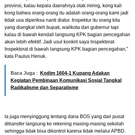
provinsi, kalau kepala daerahnya otak miring, kong kali
kong bahwa orang-orang itu adalah orang-orang kami jadi
tidak usa diperiksa nanti diatur. Inspektur itu orang kita
yang diangkat oleh bupati, walikota dan gubernur tapi
kalau di bawah kendali langsung KPK bagian pencegahan
akan lebih efektif. Jadi usul konkrit saya Inspektorat-
Inspektorat di bawah langsung KPK bagian pencegahan,”
kata Paulus Henuk.
Baca Juga :
Kodim 1604-1 Kupang Adakan
Kegiatan Pembinaan Komunikasi Sosial Tangkal
Radikalisme dan Separatisme
Ia juga menyinggung tentang dana BOS yang dari pusat
ditransfer langsung ke rekening masing-masing sekolah
sehingga tidak bisa dikontrol karena tidak melalui APBD.