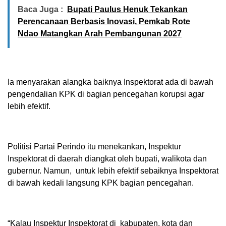
Baca Juga :
Bupati Paulus Henuk Tekankan
Perencanaan Berbasis Inovasi, Pemkab Rote
Ndao Matangkan Arah Pembangunan 2027
Ia menyarakan alangka baiknya Inspektorat ada di bawah
pengendalian KPK di bagian pencegahan korupsi agar
lebih efektif.
Politisi Partai Perindo itu menekankan, Inspektur
Inspektorat di daerah diangkat oleh bupati, walikota dan
gubernur. Namun, untuk lebih efektif sebaiknya Inspektorat
di bawah kedali langsung KPK bagian pencegahan.
“Kalau Inspektur Inspektorat di kabupaten, kota dan