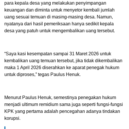
para kepala desa yang melakukan penyimpangan
keuangan dan diminta untuk menyetor kembali jumlah
uang sesuai temuan di masing-masing desa. Namun,
nyatanya dari hasil pemeriksaan hanya sedikit kepala
desa yang patuh untuk mengembalikan uang tersebut.
“Saya kasi kesempatan sampai 31 Maret 2026 untuk
kembalikan uang temuan tersebut, jika tidak dikembalikan
maka 1 April 2026 diserahkan ke aparat penegak hukum
untuk diproses,” tegas Paulus Henuk.
Menurut Paulus Henuk, semestinya penegakan hukum
menjadi ultimum remidium sama juga seperti fungsi-fungsi
KPK yang pertama adalah pencegahan adanya tindakan
korupsi.