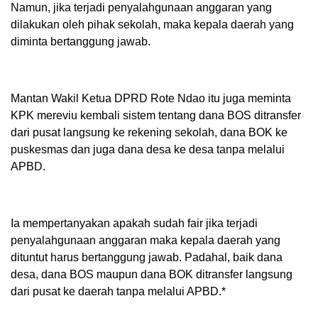
Namun, jika terjadi penyalahgunaan anggaran yang
dilakukan oleh pihak sekolah, maka kepala daerah yang
diminta bertanggung jawab.
Mantan Wakil Ketua DPRD Rote Ndao itu juga meminta
KPK mereviu kembali sistem tentang dana BOS ditransfer
dari pusat langsung ke rekening sekolah, dana BOK ke
puskesmas dan juga dana desa ke desa tanpa melalui
APBD.
Ia mempertanyakan apakah sudah fair jika terjadi
penyalahgunaan anggaran maka kepala daerah yang
dituntut harus bertanggung jawab. Padahal, baik dana
desa, dana BOS maupun dana BOK ditransfer langsung
dari pusat ke daerah tanpa melalui APBD.*