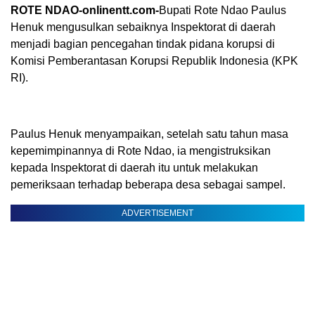
ROTE NDAO-onlinentt.com-
Bupati Rote Ndao Paulus
Henuk mengusulkan sebaiknya Inspektorat di daerah
menjadi bagian pencegahan tindak pidana korupsi di
Komisi Pemberantasan Korupsi Republik Indonesia (KPK
RI).
Paulus Henuk menyampaikan, setelah satu tahun masa
kepemimpinannya di Rote Ndao, ia mengistruksikan
kepada Inspektorat di daerah itu untuk melakukan
pemeriksaan terhadap beberapa desa sebagai sampel.
ADVERTISEMENT