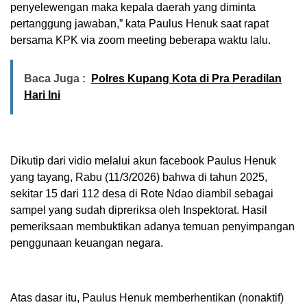
penyelewengan maka kepala daerah yang diminta
pertanggung jawaban,” kata Paulus Henuk saat rapat
bersama KPK via zoom meeting beberapa waktu lalu.
Baca Juga :
Polres Kupang Kota di Pra Peradilan
Hari Ini
Dikutip dari vidio melalui akun facebook Paulus Henuk
yang tayang, Rabu (11/3/2026) bahwa di tahun 2025,
sekitar 15 dari 112 desa di Rote Ndao diambil sebagai
sampel yang sudah dipreriksa oleh Inspektorat. Hasil
pemeriksaan membuktikan adanya temuan penyimpangan
penggunaan keuangan negara.
Atas dasar itu, Paulus Henuk memberhentikan (nonaktif)