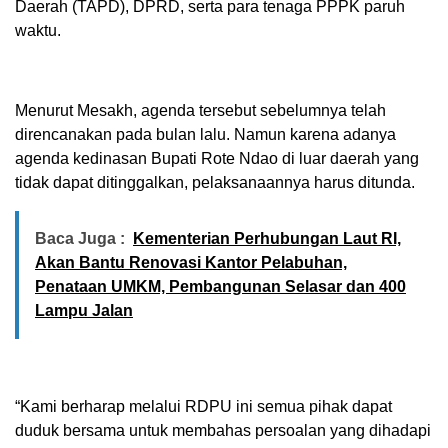
Daerah (TAPD), DPRD, serta para tenaga PPPK paruh
waktu.
Menurut Mesakh, agenda tersebut sebelumnya telah
direncanakan pada bulan lalu. Namun karena adanya
agenda kedinasan Bupati Rote Ndao di luar daerah yang
tidak dapat ditinggalkan, pelaksanaannya harus ditunda.
Baca Juga :
Kementerian Perhubungan Laut RI,
Akan Bantu Renovasi Kantor Pelabuhan,
Penataan UMKM, Pembangunan Selasar dan 400
Lampu Jalan
“Kami berharap melalui RDPU ini semua pihak dapat
duduk bersama untuk membahas persoalan yang dihadapi