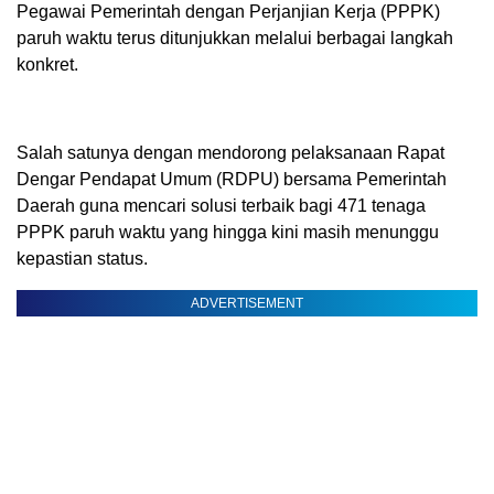
Pegawai Pemerintah dengan Perjanjian Kerja (PPPK)
paruh waktu terus ditunjukkan melalui berbagai langkah
konkret.
Salah satunya dengan mendorong pelaksanaan Rapat
Dengar Pendapat Umum (RDPU) bersama Pemerintah
Daerah guna mencari solusi terbaik bagi 471 tenaga
PPPK paruh waktu yang hingga kini masih menunggu
kepastian status.
ADVERTISEMENT