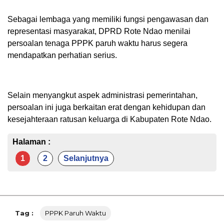
Sebagai lembaga yang memiliki fungsi pengawasan dan
representasi masyarakat, DPRD Rote Ndao menilai
persoalan tenaga PPPK paruh waktu harus segera
mendapatkan perhatian serius.
Selain menyangkut aspek administrasi pemerintahan,
persoalan ini juga berkaitan erat dengan kehidupan dan
kesejahteraan ratusan keluarga di Kabupaten Rote Ndao.
Halaman :
1
2
Selanjutnya
Tag :
PPPK Paruh Waktu