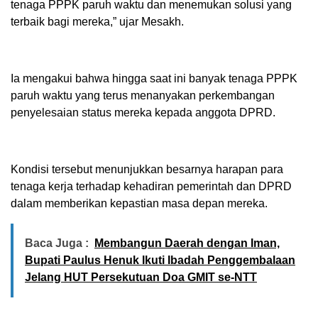
tenaga PPPK paruh waktu dan menemukan solusi yang
terbaik bagi mereka,” ujar Mesakh.
Ia mengakui bahwa hingga saat ini banyak tenaga PPPK
paruh waktu yang terus menanyakan perkembangan
penyelesaian status mereka kepada anggota DPRD.
Kondisi tersebut menunjukkan besarnya harapan para
tenaga kerja terhadap kehadiran pemerintah dan DPRD
dalam memberikan kepastian masa depan mereka.
Baca Juga :
Membangun Daerah dengan Iman,
Bupati Paulus Henuk Ikuti Ibadah Penggembalaan
Jelang HUT Persekutuan Doa GMIT se-NTT