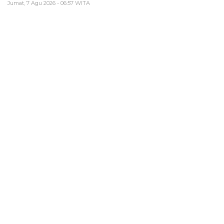
Jumat, 7 Agu 2026 - 06:57 WITA