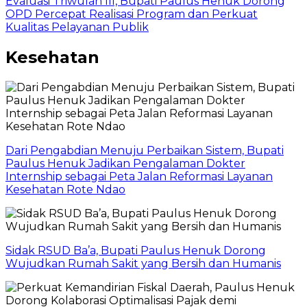
Evaluasi Triwulan III, Bupati Paulus Henuk Dorong
OPD Percepat Realisasi Program dan Perkuat
Kualitas Pelayanan Publik
Kesehatan
Dari Pengabdian Menuju Perbaikan Sistem, Bupati
Paulus Henuk Jadikan Pengalaman Dokter
Internship sebagai Peta Jalan Reformasi Layanan
Kesehatan Rote Ndao
Sidak RSUD Ba’a, Bupati Paulus Henuk Dorong
Wujudkan Rumah Sakit yang Bersih dan Humanis