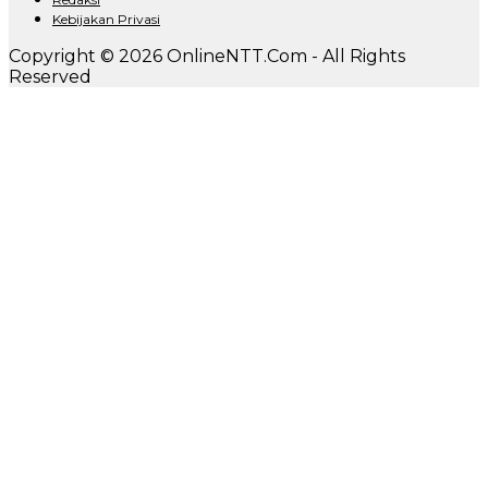
Kebijakan Privasi
Copyright © 2026 OnlineNTT.Com - All Rights
Reserved