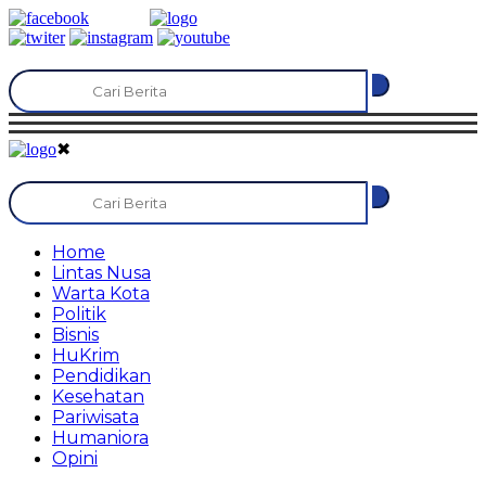
✖
Home
Lintas Nusa
Warta Kota
Politik
Bisnis
HuKrim
Pendidikan
Kesehatan
Pariwisata
Humaniora
Opini