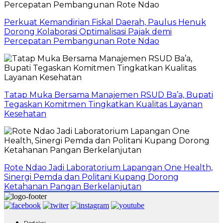
Perkuat Kemandirian Fiskal Daerah, Paulus Henuk
Dorong Kolaborasi Optimalisasi Pajak demi
Percepatan Pembangunan Rote Ndao
Tatap Muka Bersama Manajemen RSUD Ba’a, Bupati
Tegaskan Komitmen Tingkatkan Kualitas Layanan
Kesehatan
Rote Ndao Jadi Laboratorium Lapangan One Health,
Sinergi Pemda dan Politani Kupang Dorong
Ketahanan Pangan Berkelanjutan
Redaksi