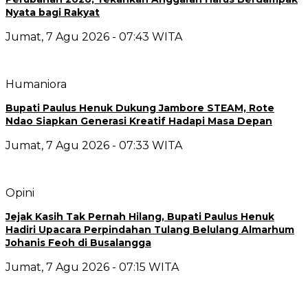
Nyata bagi Rakyat
Jumat, 7 Agu 2026 - 07:43 WITA
Humaniora
Bupati Paulus Henuk Dukung Jambore STEAM, Rote
Ndao Siapkan Generasi Kreatif Hadapi Masa Depan
Jumat, 7 Agu 2026 - 07:33 WITA
Opini
Jejak Kasih Tak Pernah Hilang, Bupati Paulus Henuk
Hadiri Upacara Perpindahan Tulang Belulang Almarhum
Johanis Feoh di Busalangga
Jumat, 7 Agu 2026 - 07:15 WITA