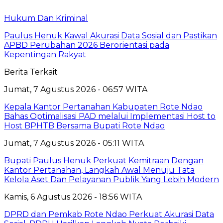
Hukum Dan Kriminal
Paulus Henuk Kawal Akurasi Data Sosial dan Pastikan
APBD Perubahan 2026 Berorientasi pada
Kepentingan Rakyat
Berita Terkait
Jumat, 7 Agustus 2026 - 06:57 WITA
Kepala Kantor Pertanahan Kabupaten Rote Ndao
Bahas Optimalisasi PAD melalui Implementasi Host to
Host BPHTB Bersama Bupati Rote Ndao
Jumat, 7 Agustus 2026 - 05:11 WITA
Bupati Paulus Henuk Perkuat Kemitraan Dengan
Kantor Pertanahan, Langkah Awal Menuju Tata
Kelola Aset Dan Pelayanan Publik Yang Lebih Modern
Kamis, 6 Agustus 2026 - 18:56 WITA
DPRD dan Pemkab Rote Ndao Perkuat Akurasi Data