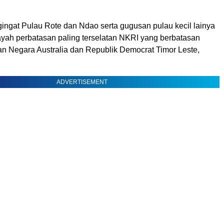
ingat Pulau Rote dan Ndao serta gugusan pulau kecil lainya
yah perbatasan paling terselatan NKRI yang berbatasan
n Negara Australia dan Republik Democrat Timor Leste,
ADVERTISEMENT