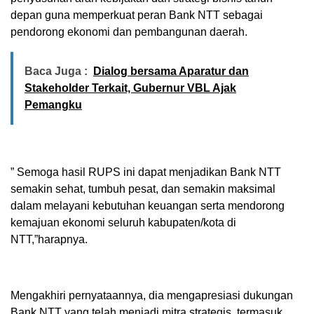
depan guna memperkuat peran Bank NTT sebagai
pendorong ekonomi dan pembangunan daerah.
Baca Juga :
Dialog bersama Aparatur dan
Stakeholder Terkait, Gubernur VBL Ajak
Pemangku
” Semoga hasil RUPS ini dapat menjadikan Bank NTT
semakin sehat, tumbuh pesat, dan semakin maksimal
dalam melayani kebutuhan keuangan serta mendorong
kemajuan ekonomi seluruh kabupaten/kota di
NTT,”harapnya.
Mengakhiri pernyataannya, dia mengapresiasi dukungan
Bank NTT yang telah menjadi mitra strategis, termasuk