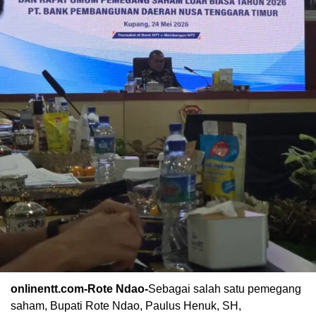
onlinentt.com-Rote Ndao-
Sebagai salah satu pemegang
saham, Bupati Rote Ndao, Paulus Henuk, SH,