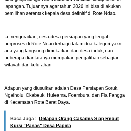
lapangan. Tujuannya agar tahun 2026 ini bisa dilakukan
pemilihan serentak kepala desa definitif di Rote Ndao.
Ia menguraikan, desa-desa persiapan yang tengah
berproses di Rote Ndao terbagi dalam dua kategori yakni
ada yang langsung dimekarkan dari desa induk, dan
beberapa diantaranya merupakan pengalihan sebagian
wilayah dari kelurahan.
Adapun yang diusulkan adalah Desa Persiapan Soruk,
Ngaiholu, Okabeuk, Huleama, Foembura, dan Fia Fangga
di Kecamatan Rote Barat Daya.
Baca Juga :
Delapan Orang Cakades Siap Rebut
Kursi "Panas" Desa Papela