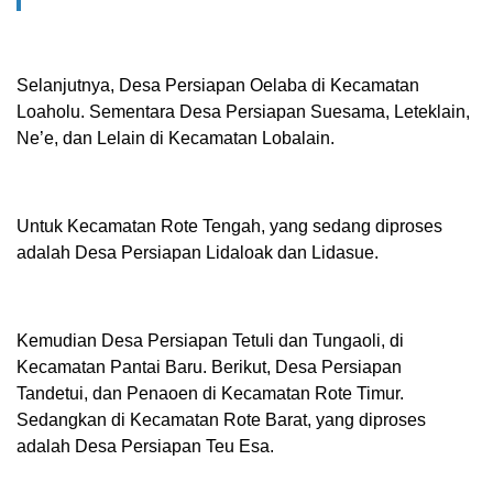
Selanjutnya, Desa Persiapan Oelaba di Kecamatan
Loaholu. Sementara Desa Persiapan Suesama, Leteklain,
Ne’e, dan Lelain di Kecamatan Lobalain.
Untuk Kecamatan Rote Tengah, yang sedang diproses
adalah Desa Persiapan Lidaloak dan Lidasue.
Kemudian Desa Persiapan Tetuli dan Tungaoli, di
Kecamatan Pantai Baru. Berikut, Desa Persiapan
Tandetui, dan Penaoen di Kecamatan Rote Timur.
Sedangkan di Kecamatan Rote Barat, yang diproses
adalah Desa Persiapan Teu Esa.