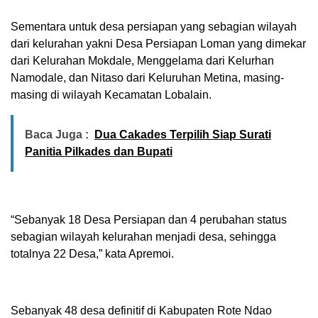
Sementara untuk desa persiapan yang sebagian wilayah
dari kelurahan yakni Desa Persiapan Loman yang dimekar
dari Kelurahan Mokdale, Menggelama dari Kelurhan
Namodale, dan Nitaso dari Keluruhan Metina, masing-
masing di wilayah Kecamatan Lobalain.
Baca Juga :
Dua Cakades Terpilih Siap Surati
Panitia Pilkades dan Bupati
“Sebanyak 18 Desa Persiapan dan 4 perubahan status
sebagian wilayah kelurahan menjadi desa, sehingga
totalnya 22 Desa,” kata Apremoi.
Sebanyak 48 desa definitif di Kabupaten Rote Ndao