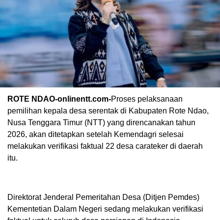
ROTE NDAO-onlinentt.com-
Proses pelaksanaan
pemilihan kepala desa serentak di Kabupaten Rote Ndao,
Nusa Tenggara Timur (NTT) yang direncanakan tahun
2026, akan ditetapkan setelah Kemendagri selesai
melakukan verifikasi faktual 22 desa carateker di daerah
itu.
Direktorat Jenderal Pemeritahan Desa (Ditjen Pemdes)
Kementetian Dalam Negeri sedang melakukan verifikasi