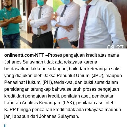
onlinentt.com-NTT –
Proses pengajuan kredit atas nama
Johanes Sulayman tidak ada rekayasa karena
berdasarkan fakta persidangan, baik dari keterangan saksi
yang diajukan oleh Jaksa Penuntut Umum, (JPU), maupun
Penasihat Hukum, (PH), terdakwa, dan bukti surat dalam
persidangan terungkap bahwa seluruh proses pengajuan
kredit dari pengajuan kredit, penilaian aset, pembuatan
Laporan Analisis Keuangan, (LAK), penilaian aset oleh
KJPP hingga pencairan kredit tidak ada rekayasa maupun
janji apapun dari Johanes Sulayman.