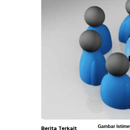
Gambar Istim
Berita Terkait