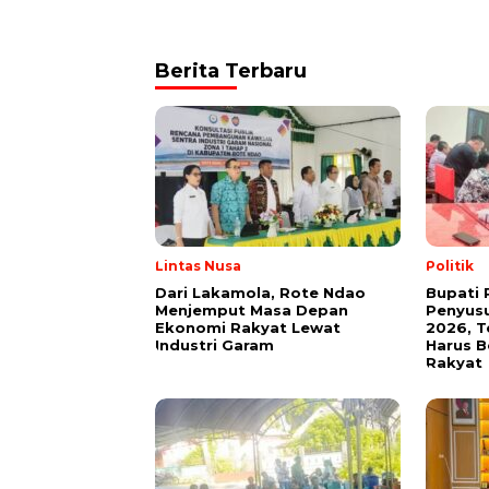
Berita Terbaru
Lintas Nusa
Politik
Dari Lakamola, Rote Ndao
Bupati 
Menjemput Masa Depan
Penyus
Ekonomi Rakyat Lewat
2026, 
Industri Garam
Harus 
Rakyat