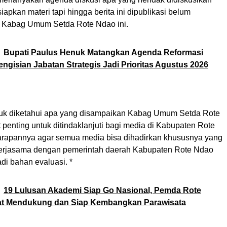
siapkan materi tapi hingga berita ini dipublikasi belum
h Kabag Umum Setda Rote Ndao ini.
Bupati Paulus Henuk Matangkan Agenda Reformasi
Pengisian Jabatan Strategis Jadi Prioritas Agustus 2026
uk diketahui apa yang disampaikan Kabag Umum Setda Rote
 penting untuk ditindaklanjuti bagi media di Kabupaten Rote
rapannya agar semua media bisa dihadirkan khususnya yang
erjasama dengan pemerintah daerah Kabupaten Rote Ndao
di bahan evaluasi. *
19 Lulusan Akademi Siap Go Nasional, Pemda Rote
t Mendukung dan Siap Kembangkan Parawisata