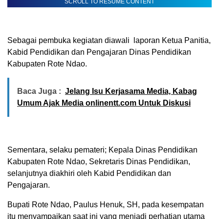
SCROLL TO RESUME CONTENT
Sebagai pembuka kegiatan diawali laporan Ketua Panitia,
Kabid Pendidikan dan Pengajaran Dinas Pendidikan
Kabupaten Rote Ndao.
Baca Juga :
Jelang Isu Kerjasama Media, Kabag
Umum Ajak Media onlinentt.com Untuk Diskusi
Sementara, selaku pemateri; Kepala Dinas Pendidikan
Kabupaten Rote Ndao, Sekretaris Dinas Pendidikan,
selanjutnya diakhiri oleh Kabid Pendidikan dan
Pengajaran.
Bupati Rote Ndao, Paulus Henuk, SH, pada kesempatan
itu menyampaikan saat ini yang menjadi perhatian utama