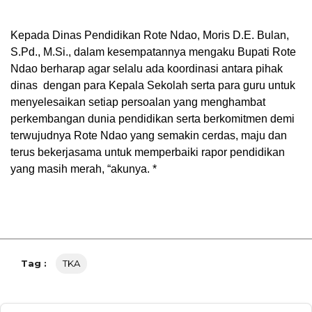
Kepada Dinas Pendidikan Rote Ndao, Moris D.E. Bulan,
S.Pd., M.Si., dalam kesempatannya mengaku Bupati Rote
Ndao berharap agar selalu ada koordinasi antara pihak
dinas dengan para Kepala Sekolah serta para guru untuk
menyelesaikan setiap persoalan yang menghambat
perkembangan dunia pendidikan serta berkomitmen demi
terwujudnya Rote Ndao yang semakin cerdas, maju dan
terus bekerjasama untuk memperbaiki rapor pendidikan
yang masih merah, “akunya. *
Tag :
TKA