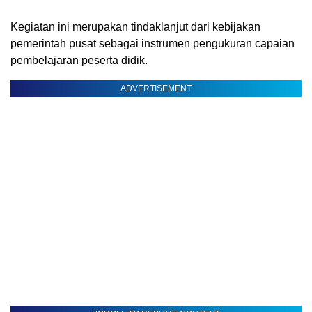
Kegiatan ini merupakan tindaklanjut dari kebijakan
pemerintah pusat sebagai instrumen pengukuran capaian
pembelajaran peserta didik.
ADVERTISEMENT