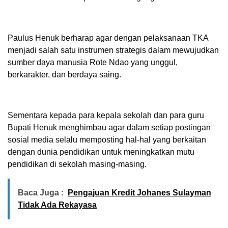
Paulus Henuk berharap agar dengan pelaksanaan TKA
menjadi salah satu instrumen strategis dalam mewujudkan
sumber daya manusia Rote Ndao yang unggul,
berkarakter, dan berdaya saing.
Sementara kepada para kepala sekolah dan para guru
Bupati Henuk menghimbau agar dalam setiap postingan
sosial media selalu memposting hal-hal yang berkaitan
dengan dunia pendidikan untuk meningkatkan mutu
pendidikan di sekolah masing-masing.
Baca Juga :
Pengajuan Kredit Johanes Sulayman
Tidak Ada Rekayasa