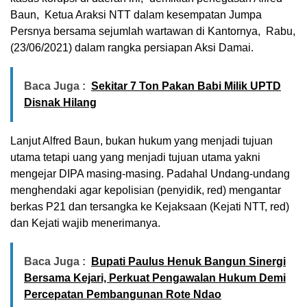
Baun, Ketua Araksi NTT dalam kesempatan Jumpa
Persnya bersama sejumlah wartawan di Kantornya, Rabu,
(23/06/2021) dalam rangka persiapan Aksi Damai.
Baca Juga :
Sekitar 7 Ton Pakan Babi Milik UPTD
Disnak Hilang
Lanjut Alfred Baun, bukan hukum yang menjadi tujuan
utama tetapi uang yang menjadi tujuan utama yakni
mengejar DIPA masing-masing. Padahal Undang-undang
menghendaki agar kepolisian (penyidik, red) mengantar
berkas P21 dan tersangka ke Kejaksaan (Kejati NTT, red)
dan Kejati wajib menerimanya.
Baca Juga :
Bupati Paulus Henuk Bangun Sinergi
Bersama Kejari, Perkuat Pengawalan Hukum Demi
Percepatan Pembangunan Rote Ndao