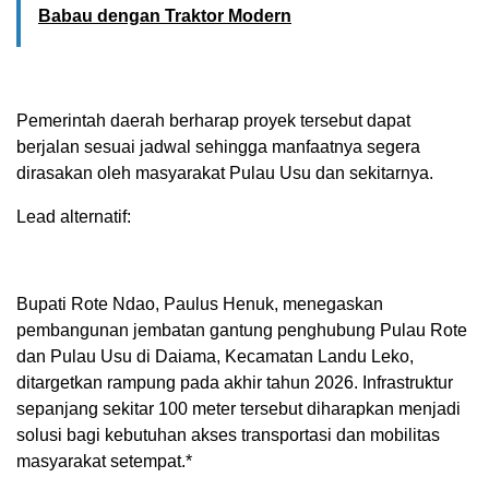
Babau dengan Traktor Modern
Pemerintah daerah berharap proyek tersebut dapat
berjalan sesuai jadwal sehingga manfaatnya segera
dirasakan oleh masyarakat Pulau Usu dan sekitarnya.
Lead alternatif:
Bupati Rote Ndao, Paulus Henuk, menegaskan
pembangunan jembatan gantung penghubung Pulau Rote
dan Pulau Usu di Daiama, Kecamatan Landu Leko,
ditargetkan rampung pada akhir tahun 2026. Infrastruktur
sepanjang sekitar 100 meter tersebut diharapkan menjadi
solusi bagi kebutuhan akses transportasi dan mobilitas
masyarakat setempat.*