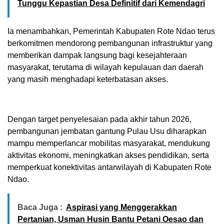
Tunggu Kepastian Desa Definitif dari Kemendagri
Ia menambahkan, Pemerintah Kabupaten Rote Ndao terus
berkomitmen mendorong pembangunan infrastruktur yang
memberikan dampak langsung bagi kesejahteraan
masyarakat, terutama di wilayah kepulauan dan daerah
yang masih menghadapi keterbatasan akses.
Dengan target penyelesaian pada akhir tahun 2026,
pembangunan jembatan gantung Pulau Usu diharapkan
mampu memperlancar mobilitas masyarakat, mendukung
aktivitas ekonomi, meningkatkan akses pendidikan, serta
memperkuat konektivitas antarwilayah di Kabupaten Rote
Ndao.
Baca Juga :
Aspirasi yang Menggerakkan
Pertanian, Usman Husin Bantu Petani Oesao dan