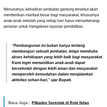
Menurutnya, kehadiran jembatan gantung tersebut akan
memberikan manfaat besar bagi masyarakat, khususnya
anak-anak sekolah yang setiap hari harus menyeberangi
perairan untuk mengakses layanan pendidikan.
“Pembangunan ini bukan hanya tentang
membangun sebuah jembatan, tetapi membuka
akses kehidupan yang lebih baik bagi masyarakat.
Kami ingin memastikan anak-anak dapat
bersekolah dengan lebih aman dan masyarakat
memperoleh kemudahan dalam menjalankan
aktivitas sehari-hari,” ujar Bupati.
Baca Juga :
Pilkades Serentak di Rote Ndao