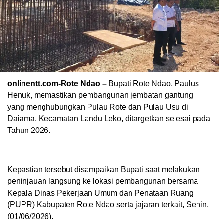
onlinentt.com-Rote Ndao –
Bupati Rote Ndao, Paulus
Henuk, memastikan pembangunan jembatan gantung
yang menghubungkan Pulau Rote dan Pulau Usu di
Daiama, Kecamatan Landu Leko, ditargetkan selesai pada
Tahun 2026.
Kepastian tersebut disampaikan Bupati saat melakukan
peninjauan langsung ke lokasi pembangunan bersama
Kepala Dinas Pekerjaan Umum dan Penataan Ruang
(PUPR) Kabupaten Rote Ndao serta jajaran terkait, Senin,
(01/06/2026).