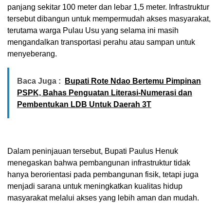
panjang sekitar 100 meter dan lebar 1,5 meter. Infrastruktur
tersebut dibangun untuk mempermudah akses masyarakat,
terutama warga Pulau Usu yang selama ini masih
mengandalkan transportasi perahu atau sampan untuk
menyeberang.
Baca Juga :
Bupati Rote Ndao Bertemu Pimpinan
PSPK, Bahas Penguatan Literasi-Numerasi dan
Pembentukan LDB Untuk Daerah 3T
Dalam peninjauan tersebut, Bupati Paulus Henuk
menegaskan bahwa pembangunan infrastruktur tidak
hanya berorientasi pada pembangunan fisik, tetapi juga
menjadi sarana untuk meningkatkan kualitas hidup
masyarakat melalui akses yang lebih aman dan mudah.