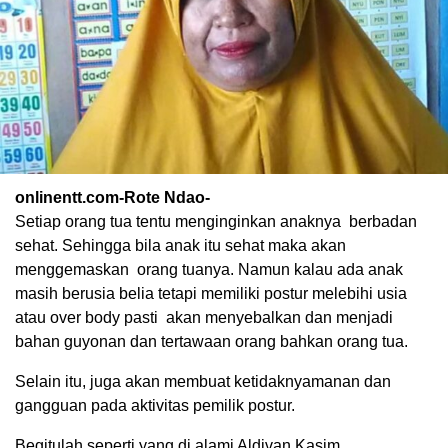
onlinentt.com-Rote Ndao-
Setiap orang tua tentu menginginkan anaknya berbadan
sehat. Sehingga bila anak itu sehat maka akan
menggemaskan orang tuanya. Namun kalau ada anak
masih berusia belia tetapi memiliki postur melebihi usia
atau over body pasti akan menyebalkan dan menjadi
bahan guyonan dan tertawaan orang bahkan orang tua.
Selain itu, juga akan membuat ketidaknyamanan dan
gangguan pada aktivitas pemilik postur.
Begitulah seperti yang di alami Aldivan Kasim,