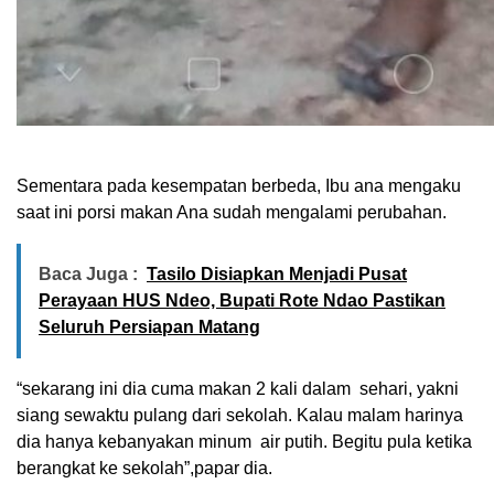
Sementara pada kesempatan berbeda, Ibu ana mengaku
saat ini porsi makan Ana sudah mengalami perubahan.
Baca Juga :
Tasilo Disiapkan Menjadi Pusat
Perayaan HUS Ndeo, Bupati Rote Ndao Pastikan
Seluruh Persiapan Matang
“sekarang ini dia cuma makan 2 kali dalam sehari, yakni
siang sewaktu pulang dari sekolah. Kalau malam harinya
dia hanya kebanyakan minum air putih. Begitu pula ketika
berangkat ke sekolah”,papar dia.