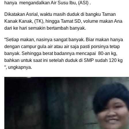
hanya mengandalkan Air Susu Ibu, (ASI) .
Dikatakan Asrial, waktu masih duduk di bangku Taman
Kanak Kanak, (TK), hingga Tamat SD, volume makan Ana
dari ke hari semakin bertambah banyak.
“Setiap makan, nasinya sangat banyak. Biar makan hanya
dengan campur gula air atau air saja pasti porsinya tetap
banyak. Sehingga berat badannya mencapai 80-an kg,
bahkan untuk saat ini setelah duduk di SMP sudah 120 kg
“, ungkapnya.