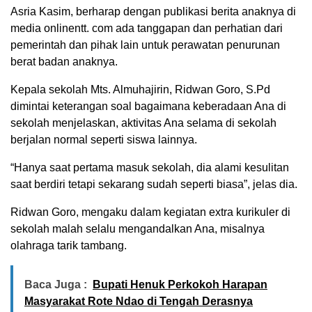
Asria Kasim, berharap dengan publikasi berita anaknya di
media onlinentt. com ada tanggapan dan perhatian dari
pemerintah dan pihak lain untuk perawatan penurunan
berat badan anaknya.
Kepala sekolah Mts. Almuhajirin, Ridwan Goro, S.Pd
dimintai keterangan soal bagaimana keberadaan Ana di
sekolah menjelaskan, aktivitas Ana selama di sekolah
berjalan normal seperti siswa lainnya.
“Hanya saat pertama masuk sekolah, dia alami kesulitan
saat berdiri tetapi sekarang sudah seperti biasa”, jelas dia.
Ridwan Goro, mengaku dalam kegiatan extra kurikuler di
sekolah malah selalu mengandalkan Ana, misalnya
olahraga tarik tambang.
Baca Juga :
Bupati Henuk Perkokoh Harapan
Masyarakat Rote Ndao di Tengah Derasnya