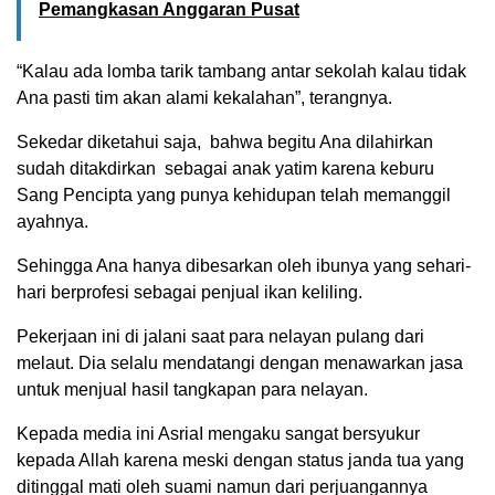
Pemangkasan Anggaran Pusat
“Kalau ada lomba tarik tambang antar sekolah kalau tidak
Ana pasti tim akan alami kekalahan”, terangnya.
Sekedar diketahui saja, bahwa begitu Ana dilahirkan
sudah ditakdirkan sebagai anak yatim karena keburu
Sang Pencipta yang punya kehidupan telah memanggil
ayahnya.
Sehingga Ana hanya dibesarkan oleh ibunya yang sehari-
hari berprofesi sebagai penjual ikan keliling.
Pekerjaan ini di jalani saat para nelayan pulang dari
melaut. Dia selalu mendatangi dengan menawarkan jasa
untuk menjual hasil tangkapan para nelayan.
Kepada media ini AsriaI mengaku sangat bersyukur
kepada Allah karena meski dengan status janda tua yang
ditinggal mati oleh suami namun dari perjuangannya