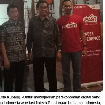
-Kota Kupang, -Untuk mewujudkan perekonomian digital yang
ruh Indonesia asosiasi fintech Pendanaan bersama Indonesia,