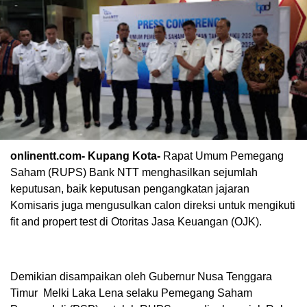
onlinentt.com- Kupang Kota-
Rapat Umum Pemegang
Saham (RUPS) Bank NTT menghasilkan sejumlah
keputusan, baik keputusan pengangkatan jajaran
Komisaris juga mengusulkan calon direksi untuk mengikuti
fit and propert test di Otoritas Jasa Keuangan (OJK).
Demikian disampaikan oleh Gubernur Nusa Tenggara
Timur Melki Laka Lena selaku Pemegang Saham