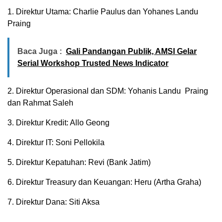
1. Direktur Utama: Charlie Paulus dan Yohanes Landu
Praing
Baca Juga :
Gali Pandangan Publik, AMSI Gelar
Serial Workshop Trusted News Indicator
2. Direktur Operasional dan SDM: Yohanis Landu Praing
dan Rahmat Saleh
3. Direktur Kredit: Allo Geong
4. Direktur IT: Soni Pellokila
5. Direktur Kepatuhan: Revi (Bank Jatim)
6. Direktur Treasury dan Keuangan: Heru (Artha Graha)
7. Direktur Dana: Siti Aksa