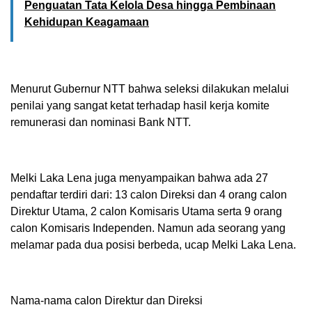
Penguatan Tata Kelola Desa hingga Pembinaan
Kehidupan Keagamaan
Menurut Gubernur NTT bahwa seleksi dilakukan melalui
penilai yang sangat ketat terhadap hasil kerja komite
remunerasi dan nominasi Bank NTT.
Melki Laka Lena juga menyampaikan bahwa ada 27
pendaftar terdiri dari: 13 calon Direksi dan 4 orang calon
Direktur Utama, 2 calon Komisaris Utama serta 9 orang
calon Komisaris Independen. Namun ada seorang yang
melamar pada dua posisi berbeda, ucap Melki Laka Lena.
Nama-nama calon Direktur dan Direksi