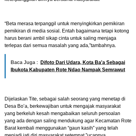
“Beta merasa terpanggil untuk menyingkirkan pemikiran
pemikiran di media sosial. Entah bagaimana tetapi kotong
harus berani ambil sikap cinta untuk saling menjaga
terlepas dari semua masalah yang ada,”tambahnya.
Baca Juga :
Difoto Dari Udara, Kota Ba'a Sebagai
Ibukota Kabupaten Rote Ndao Nampak Semrawut
Dijelaskan Tite, sebagai salah seorang yang menetap di
Desa Bo’a, berkewajiban untuk mengajak masyarakat
yang berkeluh kesah mengabaikan seluruh persoalan
yang ada dengan saling mendukung agar Kecamatan Rote
Barat kembali menggunakan “gaun kasih” yang telah
menjadi jati diri masyarakat setempat,”ucapnya.