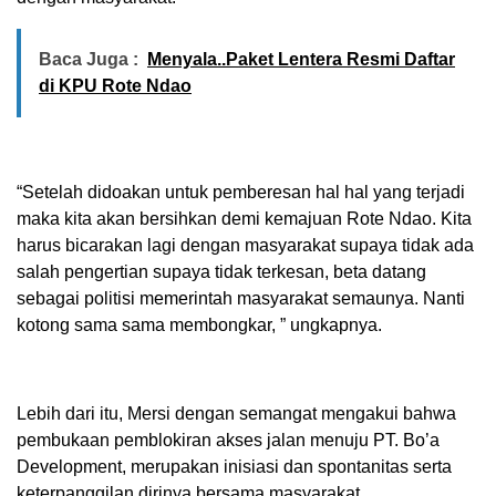
Baca Juga :
Menyala..Paket Lentera Resmi Daftar
di KPU Rote Ndao
“Setelah didoakan untuk pemberesan hal hal yang terjadi
maka kita akan bersihkan demi kemajuan Rote Ndao. Kita
harus bicarakan lagi dengan masyarakat supaya tidak ada
salah pengertian supaya tidak terkesan, beta datang
sebagai politisi memerintah masyarakat semaunya. Nanti
kotong sama sama membongkar, ” ungkapnya.
Lebih dari itu, Mersi dengan semangat mengakui bahwa
pembukaan pemblokiran akses jalan menuju PT. Bo’a
Development, merupakan inisiasi dan spontanitas serta
keterpanggilan dirinya bersama masyarakat.