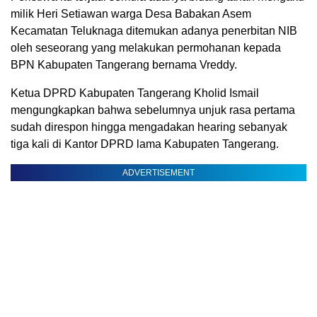
milik Heri Setiawan warga Desa Babakan Asem
Kecamatan Teluknaga ditemukan adanya penerbitan NIB
oleh seseorang yang melakukan permohanan kepada
BPN Kabupaten Tangerang bernama Vreddy.
Ketua DPRD Kabupaten Tangerang Kholid Ismail
mengungkapkan bahwa sebelumnya unjuk rasa pertama
sudah direspon hingga mengadakan hearing sebanyak
tiga kali di Kantor DPRD lama Kabupaten Tangerang.
ADVERTISEMENT