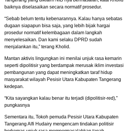
baiknya diselasaikan secara normatif prosedur.
“Sebab belum tentu kebenarannya. Kalau hanya sebatas
dugaan siapapun bisa saja, yang lebih bijak hargai
prosedur normatif kelembagaan dalam langkah
menyelesaikan. Dan kami selaku DPRD sudah
menjalankan itu,” terang Kholid.
Mantan aktivis lingungkan ini menilai unjuk rasa kemarin
seperti dipolitisir yang berdampak merusak iklim investasi
pembangunan yang dapat meningkatkan taraf hidup
masyarakat wilayah Pesisir Utara Kabupaten Tangerang
kedepan.
“Kita sayangkan kalau benar itu terjadi (dipolitisir-red),”
pungkasnya
Sementara itu, Tokoh pemuda Pesisir Utara Kabupaten
Tangerang Alfi Hudairy mengencam tindakan politisir
berkemas unjuk rasa mempermasalahkan tanah