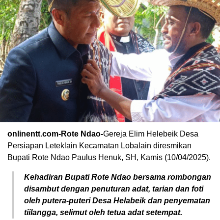
onlinentt.com-Rote Ndao-
Gereja Elim Helebeik Desa
Persiapan Leteklain Kecamatan Lobalain diresmikan
Bupati Rote Ndao Paulus Henuk, SH, Kamis (10/04/2025).
Kehadiran Bupati Rote Ndao bersama rombongan
disambut dengan penuturan adat, tarian dan foti
oleh putera-puteri Desa Helabeik dan penyematan
tiilangga, selimut oleh tetua adat setempat.