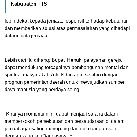
Kabupaten TTS
lebih dekat kepada jemaat, responsif terhadap kebutuhan
dan memberikan solusi atas permasalahan yang dihadapi
dalam mata jemaaat.
Lebih dari itu diharap Bupati Henuk, pelayanan gereja
dapat mendukung tercapainya pembangunan mental dan
spiritual masyarakat Rote Ndao agar sejalan dengan
program pemerintah daerah untuk mewujudkan sumber
daya manusia yang berdaya saing.
“Kiranya momentum ini dapat menjadi sarana dalam
memperkokoh persekutuan dan persaudaraan di dalam
jemaat agar saling menopang dan membangun satu
dengan yang lain,”tandasnya. *