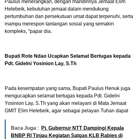
Paulus menerangkan, dengan mandirinya Jemaat Elim
Helebeik, kebutuhan jemaat dalam mendukung
pertumbuhan dan persekutuan umat dapat terpenuhi, serta
mampu merespon tantangan sosial yang semakin
kompleks, “papar dia.
Bupati Rote Ndao Ucapkan Selamat Bertugas kepada
Pdt. Gidelni Yosinion Lay, S.Th
Pada kesempatan yang sama, Bupati Paulus Henuk juga
mengucapkan selamat bertugas kepada Pdt. Gidelni
Yosinion Lay, S.Th yang akan melayani di Mata Jemaat
GMIT Elim Helebeik, agar sebagai pelayan Tuhan dapat
Baca Juga :
Pj. Gubernur NTT Dampingi Kepala
BNBP RI Tinjau Kegiatan Satgas KLB Rabies di