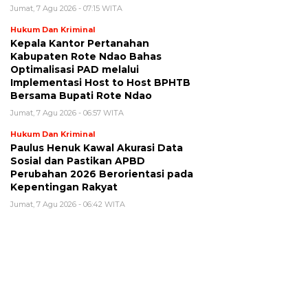
Jumat, 7 Agu 2026 - 07:15 WITA
Hukum Dan Kriminal
Kepala Kantor Pertanahan
Kabupaten Rote Ndao Bahas
Optimalisasi PAD melalui
Implementasi Host to Host BPHTB
Bersama Bupati Rote Ndao
Jumat, 7 Agu 2026 - 06:57 WITA
Hukum Dan Kriminal
Paulus Henuk Kawal Akurasi Data
Sosial dan Pastikan APBD
Perubahan 2026 Berorientasi pada
Kepentingan Rakyat
Jumat, 7 Agu 2026 - 06:42 WITA