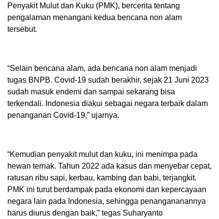
Penyakit Mulut dan Kuku (PMK), bercerita tentang
pengalaman menangani kedua bencana non alam
tersebut.
“Selain bencana alam, ada bencana non alam menjadi
tugas BNPB. Covid-19 sudah berakhir, sejak 21 Juni 2023
sudah masuk endemi dan sampai sekarang bisa
terkendali. Indonesia diakui sebagai negara terbaik dalam
penanganan Covid-19,” ujarnya.
“Kemudian penyakit mulut dan kuku, ini menimpa pada
hewan ternak. Tahun 2022 ada kasus dan menyebar cepat,
ratusan ribu sapi, kerbau, kambing dan babi, terjangkit.
PMK ini turut berdampak pada ekonomi dan kepercayaan
negara lain pada Indonesia, sehingga penangananannya
harus diurus dengan baik,” tegas Suharyanto