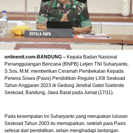
onlinentt.com-BANDUNG –
Kepala Badan Nasional
Penanggulangan Bencana (BNPB) Letjen TNI Suharyanto,
S.Sos, M.M. memberikan Ceramah Pembekalan Kepada
Perwira Siswa (Pasis) Pendidikan Reguler LXIII Seskoad
Tahun Anggaran 2023 di Gedung Jendral Gatot Soebroto
Seskoad, Bandung, Jawa Barat pada Jumat (17/11).
Pada kesempatan ini Suharyanto yang merupakan lulusan
Seskoad Tahun 2003 itu memaparkan, setelah para Pasis
selesai dari pendidikan, selain menghadapi tantangan