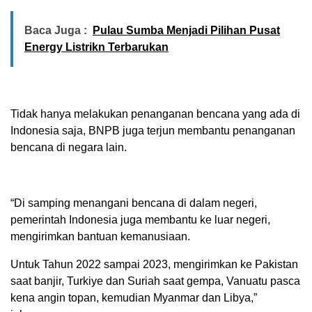
Baca Juga :
Pulau Sumba Menjadi Pilihan Pusat
Energy Listrikn Terbarukan
Tidak hanya melakukan penanganan bencana yang ada di
Indonesia saja, BNPB juga terjun membantu penanganan
bencana di negara lain.
“Di samping menangani bencana di dalam negeri,
pemerintah Indonesia juga membantu ke luar negeri,
mengirimkan bantuan kemanusiaan.
Untuk Tahun 2022 sampai 2023, mengirimkan ke Pakistan
saat banjir, Turkiye dan Suriah saat gempa, Vanuatu pasca
kena angin topan, kemudian Myanmar dan Libya,”