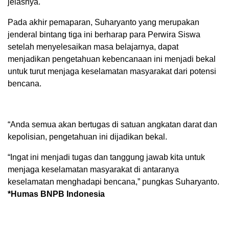
jelasnya.
Pada akhir pemaparan, Suharyanto yang merupakan
jenderal bintang tiga ini berharap para Perwira Siswa
setelah menyelesaikan masa belajarnya, dapat
menjadikan pengetahuan kebencanaan ini menjadi bekal
untuk turut menjaga keselamatan masyarakat dari potensi
bencana.
“Anda semua akan bertugas di satuan angkatan darat dan
kepolisian, pengetahuan ini dijadikan bekal.
“Ingat ini menjadi tugas dan tanggung jawab kita untuk
menjaga keselamatan masyarakat di antaranya
keselamatan menghadapi bencana,” pungkas Suharyanto.
*Humas BNPB Indonesia