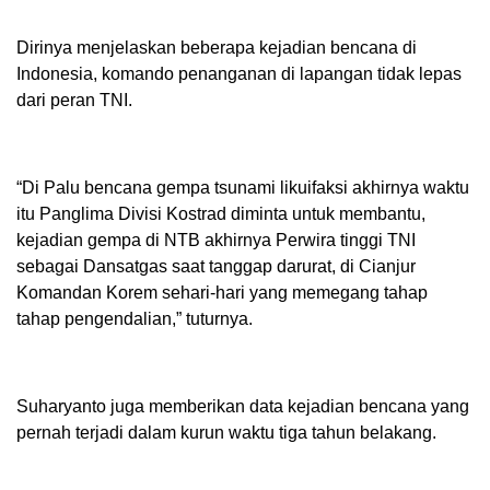
Dirinya menjelaskan beberapa kejadian bencana di
Indonesia, komando penanganan di lapangan tidak lepas
dari peran TNI.
“Di Palu bencana gempa tsunami likuifaksi akhirnya waktu
itu Panglima Divisi Kostrad diminta untuk membantu,
kejadian gempa di NTB akhirnya Perwira tinggi TNI
sebagai Dansatgas saat tanggap darurat, di Cianjur
Komandan Korem sehari-hari yang memegang tahap
tahap pengendalian,” tuturnya.
Suharyanto juga memberikan data kejadian bencana yang
pernah terjadi dalam kurun waktu tiga tahun belakang.