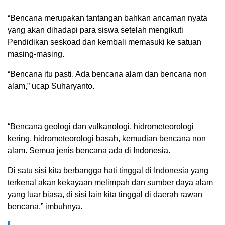
“Bencana merupakan tantangan bahkan ancaman nyata
yang akan dihadapi para siswa setelah mengikuti
Pendidikan seskoad dan kembali memasuki ke satuan
masing-masing.
“Bencana itu pasti. Ada bencana alam dan bencana non
alam,” ucap Suharyanto.
“Bencana geologi dan vulkanologi, hidrometeorologi
kering, hidrometeorologi basah, kemudian bencana non
alam. Semua jenis bencana ada di Indonesia.
Di satu sisi kita berbangga hati tinggal di Indonesia yang
terkenal akan kekayaan melimpah dan sumber daya alam
yang luar biasa, di sisi lain kita tinggal di daerah rawan
bencana,” imbuhnya.