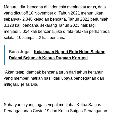
Menurut dia, bencana di Indonesia meningkat terus, data
yang dicut off 10 November di Tahun 2021 menunjukan
sebanyak 2.340 kejadian bencana, Tahun 2022 berjumlah
3.128 kali bencana, sekarang Tahun 2023 naik lagi
menjadi 3.354 kali bencana, jika dirata-ratakan perhari ada
sekitar 10 sampai 12 kali bencana.
Baca Juga :
Kejaksaan Negeri Rote Ndao Sedang
Dalami Sejumlah Kasus Dugaan Korupsi
“Akan tetapi dampak bencana turun dari tahun ke tahun
yang memperlihatkan hasil dari upaya pencegahan dan
mitigasi,” jelas Dia.
Suharyanto yang juga sempat menjabat Ketua Satgas
Penangananan Covid-19 dan Ketua Satgas Penanganan