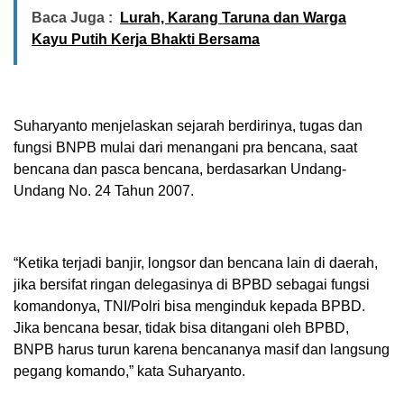
Baca Juga :
Lurah, Karang Taruna dan Warga
Kayu Putih Kerja Bhakti Bersama
Suharyanto menjelaskan sejarah berdirinya, tugas dan
fungsi BNPB mulai dari menangani pra bencana, saat
bencana dan pasca bencana, berdasarkan Undang-
Undang No. 24 Tahun 2007.
“Ketika terjadi banjir, longsor dan bencana lain di daerah,
jika bersifat ringan delegasinya di BPBD sebagai fungsi
komandonya, TNI/Polri bisa menginduk kepada BPBD.
Jika bencana besar, tidak bisa ditangani oleh BPBD,
BNPB harus turun karena bencananya masif dan langsung
pegang komando,” kata Suharyanto.