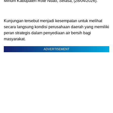
Minum Kabupaten Rote Ndao, Selasa, (28/04/2026).
Kunjungan tersebut menjadi kesempatan untuk melihat
secara langsung kondisi perusahaan daerah yang memiliki
peran strategis dalam penyediaan air bersih bagi
masyarakat.
ADVERTISEMENT