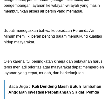
pengembangan layanan ke wilayah-wilayah yang masih
membutuhkan akses air bersih yang memadai.
Bupati menegaskan bahwa keberadaan Perumda Air
Minum memiliki peran penting dalam mendukung kualitas
hidup masyarakat.
Oleh karena itu, peningkatan kinerja dan pelayanan harus
terus menjadi prioritas agar masyarakat dapat memperoleh
layanan yang cepat, mudah, dan berkelanjutan.
Baca Juga :
Kali Dendeng Masih Butuh Tambahan
Anggaran Investasi Perpanjangan SR dari Pemda