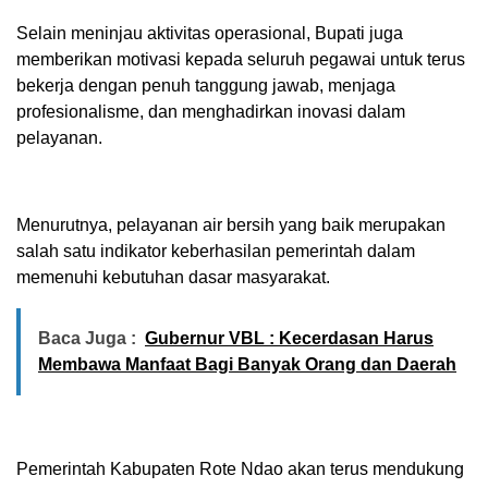
Selain meninjau aktivitas operasional, Bupati juga
memberikan motivasi kepada seluruh pegawai untuk terus
bekerja dengan penuh tanggung jawab, menjaga
profesionalisme, dan menghadirkan inovasi dalam
pelayanan.
Menurutnya, pelayanan air bersih yang baik merupakan
salah satu indikator keberhasilan pemerintah dalam
memenuhi kebutuhan dasar masyarakat.
Baca Juga :
Gubernur VBL : Kecerdasan Harus
Membawa Manfaat Bagi Banyak Orang dan Daerah
Pemerintah Kabupaten Rote Ndao akan terus mendukung