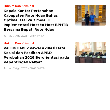
Hukum Dan Kriminal
Kepala Kantor Pertanahan
Kabupaten Rote Ndao Bahas
Optimalisasi PAD melalui
Implementasi Host to Host BPHTB
Bersama Bupati Rote Ndao
Jumat, 7 Agu 2026 - 06:57 WITA
Hukum Dan Kriminal
Paulus Henuk Kawal Akurasi Data
Sosial dan Pastikan APBD
Perubahan 2026 Berorientasi pada
Kepentingan Rakyat
Jumat, 7 Agu 2026 - 06:42 WITA