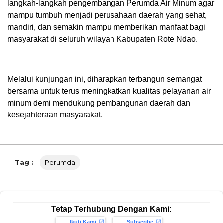
langkah-langkah pengembangan Perumda Air Minum agar
mampu tumbuh menjadi perusahaan daerah yang sehat,
mandiri, dan semakin mampu memberikan manfaat bagi
masyarakat di seluruh wilayah Kabupaten Rote Ndao.
Melalui kunjungan ini, diharapkan terbangun semangat
bersama untuk terus meningkatkan kualitas pelayanan air
minum demi mendukung pembangunan daerah dan
kesejahteraan masyarakat.
Tag :
Perumda
Tetap Terhubung Dengan Kami:
Ikuti Kami
Subscribe