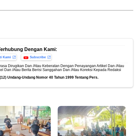
Terhubung Dengan Kami:
ti Kami
Subscribe
rasa Dirugikan Dan /Atau Keberatan Dengan Penayangan Artikel Dan /Atau
ikel Dan /Atau Berita Berisi Sanggahan Dan /Atau Koreksi Kepada Redaksi
n (12) Undang-Undang Nomor 40 Tahun 1999 Tentang Pers.