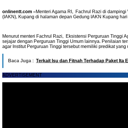
onlinentt.com –
Menteri Agama RI, Fachrul Razi di dampingi 
(IAKN), Kupang di halaman depan Gedung IAKN Kupang hari i
Menurut menteri Fachrul Razi, Eksistensi Perguruan Tinggi
sejajar dengan Perguruan Tinggi Umum lainnya. Penilaian ter
agar Institut Perguruan Tinggi tersebut memiliki predikat yang
Baca Juga :
Terkait Isu dan Fitnah Terhadap Paket Ita
ADVERTISEMENT