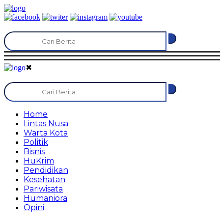
✖
Home
Lintas Nusa
Warta Kota
Politik
Bisnis
HuKrim
Pendidikan
Kesehatan
Pariwisata
Humaniora
Opini