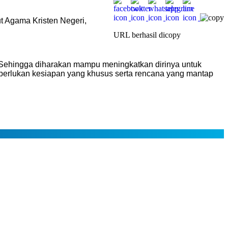
t Agama Kristen Negeri,
URL berhasil dicopy
 Sehingga diharakan mampu meningkatkan dirinya untuk
 diperlukan kesiapan yang khusus serta rencana yang mantap