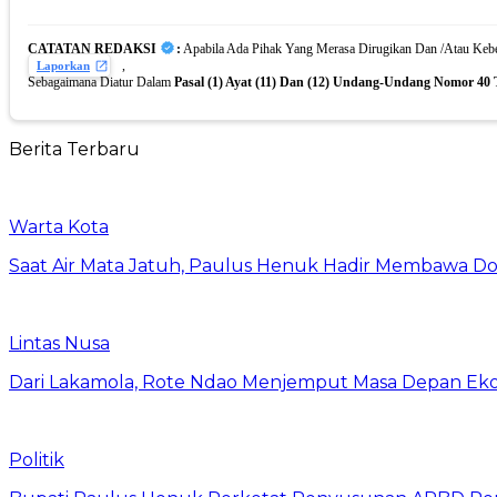
CATATAN REDAKSI
:
Apabila Ada Pihak Yang Merasa Dirugikan Dan /Atau Keber
,
Laporkan
Sebagaimana Diatur Dalam
Pasal (1) Ayat (11) Dan (12) Undang-Undang Nomor 40 
Berita Terbaru
Warta Kota
Saat Air Mata Jatuh, Paulus Henuk Hadir Membawa Do
Lintas Nusa
Dari Lakamola, Rote Ndao Menjemput Masa Depan Eko
Politik