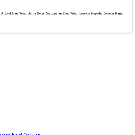
 Artikel Dan /Atau Berita Berisi Sanggahan Dan /Atau Koreksi Kepada Redaksi Kami