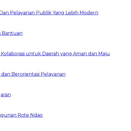
 Dan Pelayanan Publik Yang Lebih Modern
n Bantuan
 Kolaborasi untuk Daerah yang Aman dan Maju
 dan Berorientasi Pelayanan
garan
ngunan Rote Ndao