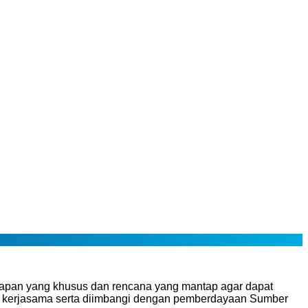
rsiapan yang khusus dan rencana yang mantap agar dapat
 dan kerjasama serta diimbangi dengan pemberdayaan Sumber