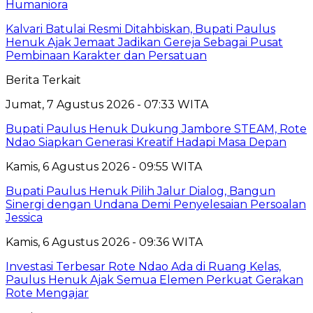
Humaniora
Kalvari Batulai Resmi Ditahbiskan, Bupati Paulus
Henuk Ajak Jemaat Jadikan Gereja Sebagai Pusat
Pembinaan Karakter dan Persatuan
Berita Terkait
Jumat, 7 Agustus 2026 - 07:33 WITA
Bupati Paulus Henuk Dukung Jambore STEAM, Rote
Ndao Siapkan Generasi Kreatif Hadapi Masa Depan
Kamis, 6 Agustus 2026 - 09:55 WITA
Bupati Paulus Henuk Pilih Jalur Dialog, Bangun
Sinergi dengan Undana Demi Penyelesaian Persoalan
Jessica
Kamis, 6 Agustus 2026 - 09:36 WITA
Investasi Terbesar Rote Ndao Ada di Ruang Kelas,
Paulus Henuk Ajak Semua Elemen Perkuat Gerakan
Rote Mengajar