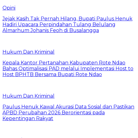
Opini
Jejak Kasih Tak Pernah Hilang, Bupati Paulus Henuk
Hadiri Upacara Perpindahan Tulang Belulang
Almarhum Johanis Feoh di Busalangga
Hukum Dan Kriminal
Kepala Kantor Pertanahan Kabupaten Rote Ndao
Bahas Optimalisasi PAD melalui Implementasi Host to
Host BPHTB Bersama Bupati Rote Ndao
Hukum Dan Kriminal
Paulus Henuk Kawal Akurasi Data Sosial dan Pastikan
APBD Perubahan 2026 Berorientasi pada
Kepentingan Rakyat