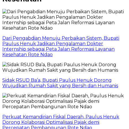
Dari Pengabdian Menuju Perbaikan Sistem, Bupati
Paulus Henuk Jadikan Pengalaman Dokter
Internship sebagai Peta Jalan Reformasi Layanan
Kesehatan Rote Ndao
Sidak RSUD Ba’a, Bupati Paulus Henuk Dorong
Wujudkan Rumah Sakit yang Bersih dan Humanis
Perkuat Kemandirian Fiskal Daerah, Paulus Henuk
Dorong Kolaborasi Optimalisasi Pajak demi
Percepatan Pembangunan Rote Ndao