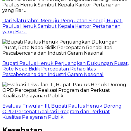
Dari Silaturahmi Menuju Penguatan Sinergi, Bupati
Paulus Henuk Sambut Kepala Kantor Pertanahan
yang Baru
Bupati Paulus Henuk Perjuangkan Dukungan Pusat,
Rote Ndao Bidik Percepatan Rehabilitasi
Pascabencana dan Industri Garam Nasional
Evaluasi Triwulan III, Bupati Paulus Henuk Dorong
OPD Percepat Realisasi Program dan Perkuat
Kualitas Pelayanan Publik
Kesehatan