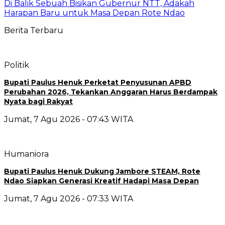
Di Balik Sebuah Bisikan Gubernur NTT, Adakah
Harapan Baru untuk Masa Depan Rote Ndao
Berita Terbaru
Politik
Bupati Paulus Henuk Perketat Penyusunan APBD
Perubahan 2026, Tekankan Anggaran Harus Berdampak
Nyata bagi Rakyat
Jumat, 7 Agu 2026 - 07:43 WITA
Humaniora
Bupati Paulus Henuk Dukung Jambore STEAM, Rote
Ndao Siapkan Generasi Kreatif Hadapi Masa Depan
Jumat, 7 Agu 2026 - 07:33 WITA