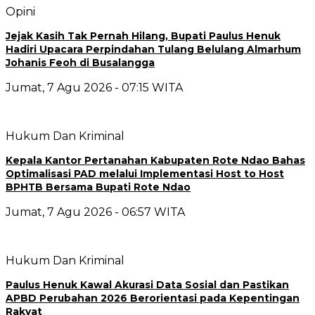
Opini
Jejak Kasih Tak Pernah Hilang, Bupati Paulus Henuk
Hadiri Upacara Perpindahan Tulang Belulang Almarhum
Johanis Feoh di Busalangga
Jumat, 7 Agu 2026 - 07:15 WITA
Hukum Dan Kriminal
Kepala Kantor Pertanahan Kabupaten Rote Ndao Bahas
Optimalisasi PAD melalui Implementasi Host to Host
BPHTB Bersama Bupati Rote Ndao
Jumat, 7 Agu 2026 - 06:57 WITA
Hukum Dan Kriminal
Paulus Henuk Kawal Akurasi Data Sosial dan Pastikan
APBD Perubahan 2026 Berorientasi pada Kepentingan
Rakyat