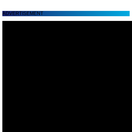
ADVERTISEMENT