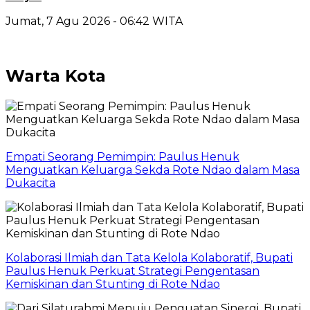
Jumat, 7 Agu 2026 - 06:42 WITA
Warta Kota
Empati Seorang Pemimpin: Paulus Henuk
Menguatkan Keluarga Sekda Rote Ndao dalam Masa
Dukacita
Kolaborasi Ilmiah dan Tata Kelola Kolaboratif, Bupati
Paulus Henuk Perkuat Strategi Pengentasan
Kemiskinan dan Stunting di Rote Ndao