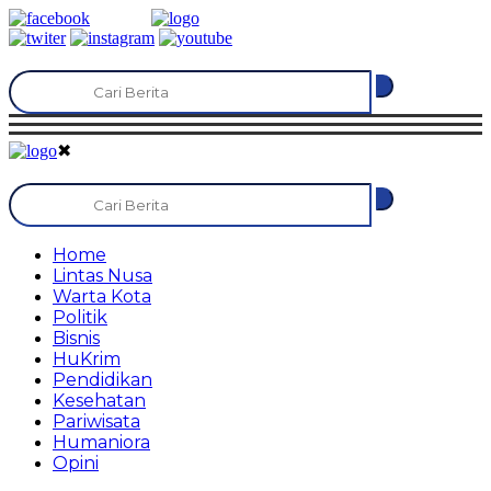
✖
Home
Lintas Nusa
Warta Kota
Politik
Bisnis
HuKrim
Pendidikan
Kesehatan
Pariwisata
Humaniora
Opini