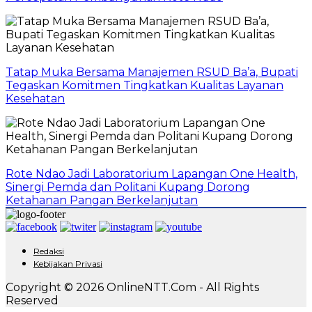
Tatap Muka Bersama Manajemen RSUD Ba’a, Bupati
Tegaskan Komitmen Tingkatkan Kualitas Layanan
Kesehatan
Rote Ndao Jadi Laboratorium Lapangan One Health,
Sinergi Pemda dan Politani Kupang Dorong
Ketahanan Pangan Berkelanjutan
Redaksi
Kebijakan Privasi
Copyright © 2026 OnlineNTT.Com - All Rights
Reserved