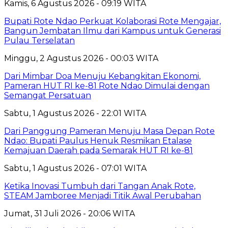
Kamis, 6 Agustus 2026 - 09:19 WITA
Bupati Rote Ndao Perkuat Kolaborasi Rote Mengajar,
Bangun Jembatan Ilmu dari Kampus untuk Generasi
Pulau Terselatan
Minggu, 2 Agustus 2026 - 00:03 WITA
Dari Mimbar Doa Menuju Kebangkitan Ekonomi,
Pameran HUT RI ke-81 Rote Ndao Dimulai dengan
Semangat Persatuan
Sabtu, 1 Agustus 2026 - 22:01 WITA
Dari Panggung Pameran Menuju Masa Depan Rote
Ndao: Bupati Paulus Henuk Resmikan Etalase
Kemajuan Daerah pada Semarak HUT RI ke-81
Sabtu, 1 Agustus 2026 - 07:01 WITA
Ketika Inovasi Tumbuh dari Tangan Anak Rote,
STEAM Jamboree Menjadi Titik Awal Perubahan
Jumat, 31 Juli 2026 - 20:06 WITA