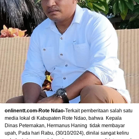
onlinentt.com-Rote Ndao-
Terkait pemberitaan salah satu
media lokal di Kabupaten Rote Ndao, bahwa Kepala
Dinas Peternakan, Hermanus Haning tidak membayar
upah, Pada hari Rabu, (30/10/2024), dinilai sangat keliru