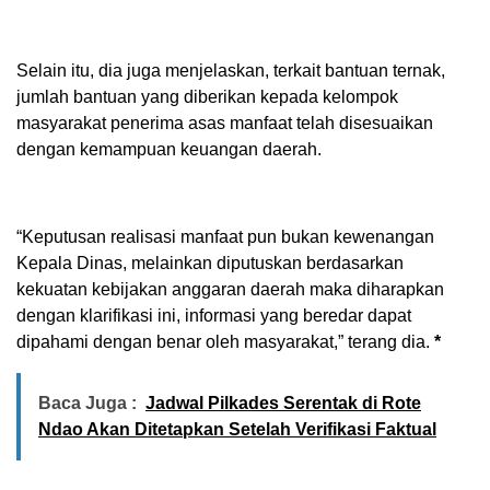
Selain itu, dia juga menjelaskan, terkait bantuan ternak,
jumlah bantuan yang diberikan kepada kelompok
masyarakat penerima asas manfaat telah disesuaikan
dengan kemampuan keuangan daerah.
“Keputusan realisasi manfaat pun bukan kewenangan
Kepala Dinas, melainkan diputuskan berdasarkan
kekuatan kebijakan anggaran daerah maka diharapkan
dengan klarifikasi ini, informasi yang beredar dapat
dipahami dengan benar oleh masyarakat,” terang dia.
*
Baca Juga :
Jadwal Pilkades Serentak di Rote
Ndao Akan Ditetapkan Setelah Verifikasi Faktual