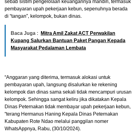
sebab sistim pengelolaan keuangannya mandiri, termasuk
pembayaran upah pekerjaan kebun, sepenuhnya berada
di “tangan”, kelompok, bukan dinas.
Baca Juga :
Mitra Amil Zakat ACT Perwakilan
Kupang Salurkan Bantuan Paket Pangan Kepada
Masyarakat Pedalaman Lembata
“Anggaran yang diterima, termasuk alokasi untuk
pembayaran upah, langsung disalurkan ke rekening
kelompok dan dinas sama sekali tidak mencampuri urusan
kelompok. Sehingga sangat keliru jika dikatakan Kepala
Dinas Peternakan tidak membayar upah pekerjaan kebun,
“terang Hermanus Haning Kepala Dinas Peternakan
Kabupaten Rote Ndao melalui panggilan nomer
WhatsAppnya, Rabu, (30/10/2024).