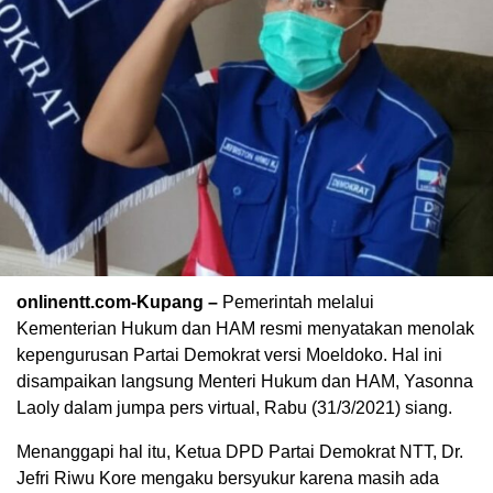
onlinentt.com-Kupang –
Pemerintah melalui
Kementerian Hukum dan HAM resmi menyatakan menolak
kepengurusan Partai Demokrat versi Moeldoko. Hal ini
disampaikan langsung Menteri Hukum dan HAM, Yasonna
Laoly dalam jumpa pers virtual, Rabu (31/3/2021) siang.
Menanggapi hal itu, Ketua DPD Partai Demokrat NTT, Dr.
Jefri Riwu Kore mengaku bersyukur karena masih ada