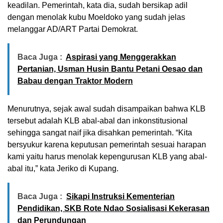
keadilan. Pemerintah, kata dia, sudah bersikap adil
dengan menolak kubu Moeldoko yang sudah jelas
melanggar AD/ART Partai Demokrat.
Baca Juga :
Aspirasi yang Menggerakkan
Pertanian, Usman Husin Bantu Petani Oesao dan
Babau dengan Traktor Modern
Menurutnya, sejak awal sudah disampaikan bahwa KLB
tersebut adalah KLB abal-abal dan inkonstitusional
sehingga sangat naif jika disahkan pemerintah. “Kita
bersyukur karena keputusan pemerintah sesuai harapan
kami yaitu harus menolak kepengurusan KLB yang abal-
abal itu,” kata Jeriko di Kupang.
Baca Juga :
Sikapi Instruksi Kementerian
Pendidikan, SKB Rote Ndao Sosialisasi Kekerasan
dan Perundungan