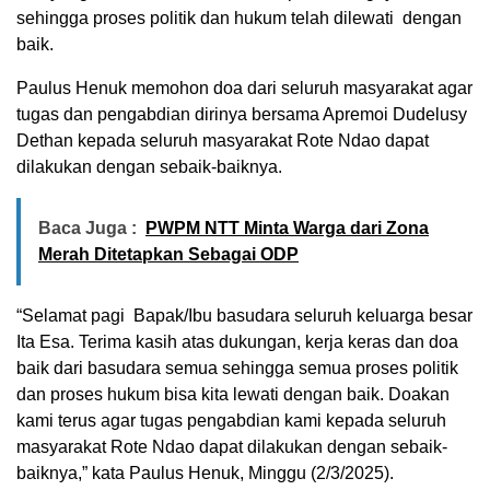
sehingga proses politik dan hukum telah dilewati dengan
baik.
Paulus Henuk memohon doa dari seluruh masyarakat agar
tugas dan pengabdian dirinya bersama Apremoi Dudelusy
Dethan kepada seluruh masyarakat Rote Ndao dapat
dilakukan dengan sebaik-baiknya.
Baca Juga :
PWPM NTT Minta Warga dari Zona
Merah Ditetapkan Sebagai ODP
“Selamat pagi Bapak/Ibu basudara seluruh keluarga besar
Ita Esa. Terima kasih atas dukungan, kerja keras dan doa
baik dari basudara semua sehingga semua proses politik
dan proses hukum bisa kita lewati dengan baik. Doakan
kami terus agar tugas pengabdian kami kepada seluruh
masyarakat Rote Ndao dapat dilakukan dengan sebaik-
baiknya,” kata Paulus Henuk, Minggu (2/3/2025).