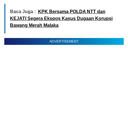
Baca Juga :
KPK Bersama POLDA NTT dan
KEJATI Segera Ekspos Kasus Dugaan Korupsi
Bawang Merah Malaka
ADVERTISEMENT