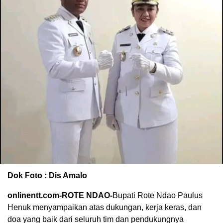
Dok Foto : Dis Amalo
onlinentt.com-ROTE NDAO-
Bupati Rote Ndao Paulus
Henuk menyampaikan atas dukungan, kerja keras, dan
doa yang baik dari seluruh tim dan pendukungnya