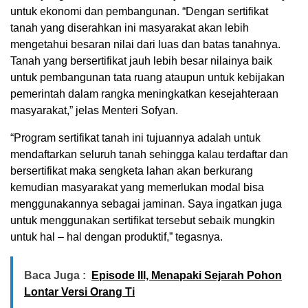
untuk ekonomi dan pembangunan. “Dengan sertifikat
tanah yang diserahkan ini masyarakat akan lebih
mengetahui besaran nilai dari luas dan batas tanahnya.
Tanah yang bersertifikat jauh lebih besar nilainya baik
untuk pembangunan tata ruang ataupun untuk kebijakan
pemerintah dalam rangka meningkatkan kesejahteraan
masyarakat,” jelas Menteri Sofyan.
“Program sertifikat tanah ini tujuannya adalah untuk
mendaftarkan seluruh tanah sehingga kalau terdaftar dan
bersertifikat maka sengketa lahan akan berkurang
kemudian masyarakat yang memerlukan modal bisa
menggunakannya sebagai jaminan. Saya ingatkan juga
untuk menggunakan sertifikat tersebut sebaik mungkin
untuk hal – hal dengan produktif,” tegasnya.
Baca Juga :
Episode III, Menapaki Sejarah Pohon
Lontar Versi Orang Ti