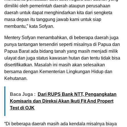
dimiliki oleh pemerintah daerah ataupun perusahaan
daerah untuk dapat menghindarkan kita dari sengketa
masa depan itu tanggung jawab kami untuk siap
membantu,” kata Sofyan.
Mentery Sofyan menambahkan, di beberapa daerah juga
punya tantangan tersendiri seperti misalnya di Papua dan
Papua Barat ada bidang tanah yang masih menjadi milik
ulayat dan juga status kawasan hutan dan tentu tidak bisa
disertifikatkan. Masalah ini masih akan selesaikan
bersama dengan Kementerian Lingkungan Hidup dan
Kehutanan.
Baca Juga :
Dari RUPS Bank NTT, Pengangkatan
Komisaris dan Direksi Akan Ikuti Fit And Propert
Test di OJK
“Di beberapa daerah masih ada kendala misalnya biaya