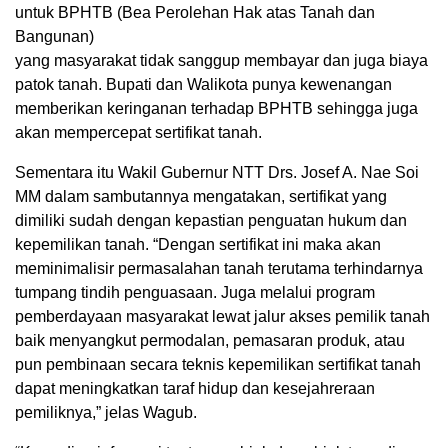
untuk BPHTB (Bea Perolehan Hak atas Tanah dan
Bangunan)
yang masyarakat tidak sanggup membayar dan juga biaya
patok tanah. Bupati dan Walikota punya kewenangan
memberikan keringanan terhadap BPHTB sehingga juga
akan mempercepat sertifikat tanah.
Sementara itu Wakil Gubernur NTT Drs. Josef A. Nae Soi
MM dalam sambutannya mengatakan, sertifikat yang
dimiliki sudah dengan kepastian penguatan hukum dan
kepemilikan tanah. “Dengan sertifikat ini maka akan
meminimalisir permasalahan tanah terutama terhindarnya
tumpang tindih penguasaan. Juga melalui program
pemberdayaan masyarakat lewat jalur akses pemilik tanah
baik menyangkut permodalan, pemasaran produk, atau
pun pembinaan secara teknis kepemilikan sertifikat tanah
dapat meningkatkan taraf hidup dan kesejahreraan
pemiliknya,” jelas Wagub.