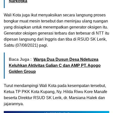
Narkotika
Wali Kota juga ikut menyaksikan secara langsung proses
bongkar muat mesin tersebut dan meninjau ulang ruangan
yang disiapkan untuk menempatkan generator oksigen itu.
Generator oksigen generasi terbaru dan terbesar di NTT itu
dipesan langsung dari Inggris dan tiba di RSUD SK Lerik,
Sabtu (07/08/2021) pagi.
Baca Juga :
Warga Dua Dusun Desa Ndetuzea
Keluhkan Aktivitas Galian C dan AMP PT. Agogo
Golden Group
Turut mendampingi Wali Kota pada kesempatan tersebut,
Ketua TP PKK Kota Kupang, Ny. Hilda Riwu Kore Manafe
beserta Direktur RSUD SK Lerik, dr. Marsiana Halek dan
jajarannya.