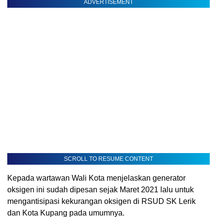
ADVERTISEMENT
SCROLL TO RESUME CONTENT
Kepada wartawan Wali Kota menjelaskan generator
oksigen ini sudah dipesan sejak Maret 2021 lalu untuk
mengantisipasi kekurangan oksigen di RSUD SK Lerik
dan Kota Kupang pada umumnya.