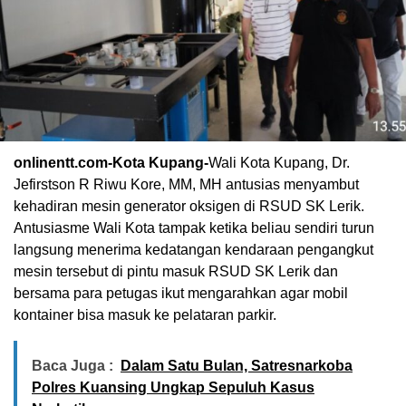
onlinentt.com-Kota Kupang-
Wali Kota Kupang, Dr.
Jefirstson R Riwu Kore, MM, MH antusias menyambut
kehadiran mesin generator oksigen di RSUD SK Lerik.
Antusiasme Wali Kota tampak ketika beliau sendiri turun
langsung menerima kedatangan kendaraan pengangkut
mesin tersebut di pintu masuk RSUD SK Lerik dan
bersama para petugas ikut mengarahkan agar mobil
kontainer bisa masuk ke pelataran parkir.
Baca Juga :
Dalam Satu Bulan, Satresnarkoba
Polres Kuansing Ungkap Sepuluh Kasus