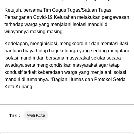
Ketujuh, bersama Tim Gugus Tugas/Satuan Tugas
Penanganan Covid-19 Kelurahan melakukan pengawasan
terhadap warga yang menjalani isolasi mandiri di
wilayahnya masing-masing.
Kedelapan, menginisiasi, mengkoordinir dan memfasilitasi
bantuan biaya hidup bagi keluarga yang sedang menjalani
isolasi mandiri dan bersama masyarakat sekitar secara
swadaya serta mengkondisikan masyarakat agar tetap
kondusif terkait keberadaan warga yang menjalani isolasi
mandiri di rumahnya. *Bagian Humas dan Protokol Setda
Kota Kupang
Tag :
Wali Kota