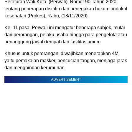
Peraturan Wali Kota, (Perwali), Nomor 90 Tahun 2020,
tentang penerapan disiplin dan penegakan hukum protokol
kesehatan (Prokes), Rabu, (18/11/2020).
Ke- 11 pasal Perwali ini mengatur beberapa subjek, mulai
dari perorangan, pelaku usaha hingga para pengelola atau
penanggung jawab tempat dan fasilitas umum.
Khusus untuk perorangan, diwajibkan menerapkan 4M,
yaitu pemakaian masker, pencucian tangan, menjaga jarak
dan menghindari kerumunan.
ADVERTISEMENT