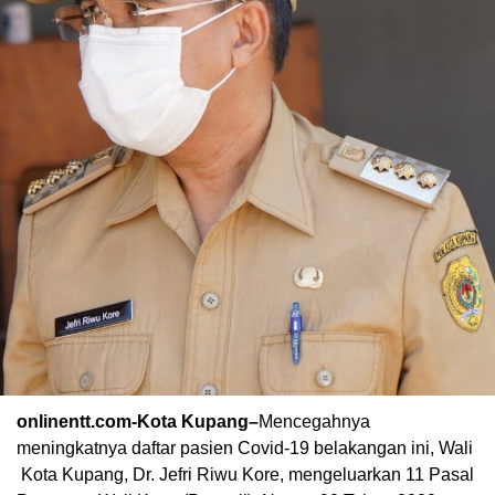
onlinentt.com-Kota
Kupang–
Mencegahnya
meningkatnya daftar pasien Covid-19 belakangan ini, Wali
Kota Kupang, Dr. Jefri Riwu Kore, mengeluarkan 11 Pasal