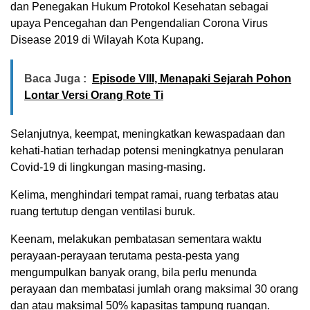
dan Penegakan Hukum Protokol Kesehatan sebagai
upaya Pencegahan dan Pengendalian Corona Virus
Disease 2019 di Wilayah Kota Kupang.
Baca Juga :
Episode VIII, Menapaki Sejarah Pohon
Lontar Versi Orang Rote Ti
Selanjutnya, keempat, meningkatkan kewaspadaan dan
kehati-hatian terhadap potensi meningkatnya penularan
Covid-19 di lingkungan masing-masing.
Kelima, menghindari tempat ramai, ruang terbatas atau
ruang tertutup dengan ventilasi buruk.
Keenam, melakukan pembatasan sementara waktu
perayaan-perayaan terutama pesta-pesta yang
mengumpulkan banyak orang, bila perlu menunda
perayaan dan membatasi jumlah orang maksimal 30 orang
dan atau maksimal 50% kapasitas tampung ruangan.