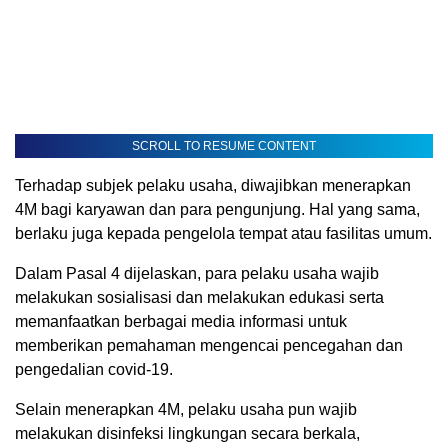
SCROLL TO RESUME CONTENT
Terhadap subjek pelaku usaha, diwajibkan menerapkan
4M bagi karyawan dan para pengunjung. Hal yang sama,
berlaku juga kepada pengelola tempat atau fasilitas umum.
Dalam Pasal 4 dijelaskan, para pelaku usaha wajib
melakukan sosialisasi dan melakukan edukasi serta
memanfaatkan berbagai media informasi untuk
memberikan pemahaman mengencai pencegahan dan
pengedalian covid-19.
Selain menerapkan 4M, pelaku usaha pun wajib
melakukan disinfeksi lingkungan secara berkala,