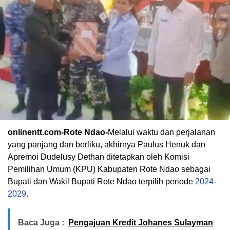
onlinentt.com-Rote Ndao-
Melalui waktu dan perjalanan
yang panjang dan berliku, akhirnya Paulus Henuk dan
Apremoi Dudelusy Dethan ditetapkan oleh Komisi
Pemilihan Umum (KPU) Kabupaten Rote Ndao sebagai
Bupati dan Wakil Bupati Rote Ndao terpilih periode
2024-
2029
.
Baca Juga :
Pengajuan Kredit Johanes Sulayman