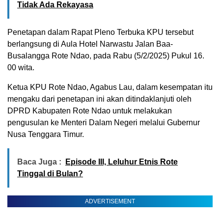
Tidak Ada Rekayasa
Penetapan dalam Rapat Pleno Terbuka KPU tersebut
berlangsung di Aula Hotel Narwastu Jalan Baa-
Busalangga Rote Ndao, pada Rabu (5/2/2025) Pukul 16.
00 wita.
Ketua KPU Rote Ndao, Agabus Lau, dalam kesempatan itu
mengaku dari penetapan ini akan ditindaklanjuti oleh
DPRD Kabupaten Rote Ndao untuk melakukan
pengusulan ke Menteri Dalam Negeri melalui Gubernur
Nusa Tenggara Timur.
Baca Juga :
Episode III, Leluhur Etnis Rote
Tinggal di Bulan?
ADVERTISEMENT