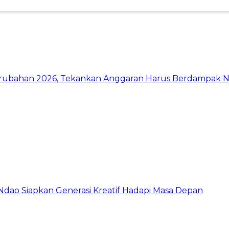
ubahan 2026, Tekankan Anggaran Harus Berdampak Ny
ao Siapkan Generasi Kreatif Hadapi Masa Depan