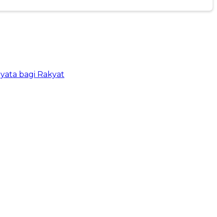
ata bagi Rakyat