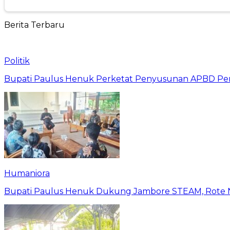
Berita Terbaru
Politik
Bupati Paulus Henuk Perketat Penyusunan APBD Per
Humaniora
Bupati Paulus Henuk Dukung Jambore STEAM, Rote Nd