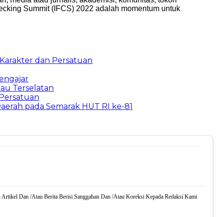
 Checking Summit (IFCS) 2022 adalah momentum untuk
 Karakter dan Persatuan
engajar
au Terselatan
 Persatuan
aerah pada Semarak HUT RI ke-81
 Artikel Dan /Atau Berita Berisi Sanggahan Dan /Atau Koreksi Kepada Redaksi Kami