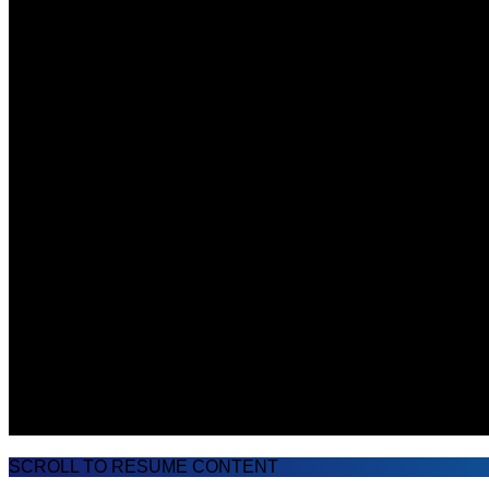
SCROLL TO RESUME CONTENT