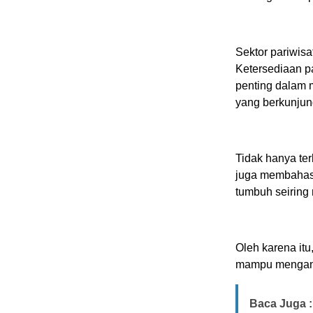
Sektor pariwisa
Ketersediaan pas
penting dalam 
yang berkunjun
Tidak hanya ter
juga membahas 
tumbuh seiring 
Oleh karena itu
mampu mengant
Baca Juga :