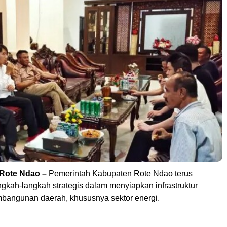
-Rote Ndao –
Pemerintah Kabupaten Rote Ndao terus
gkah-langkah strategis dalam menyiapkan infrastruktur
angunan daerah, khususnya sektor energi.