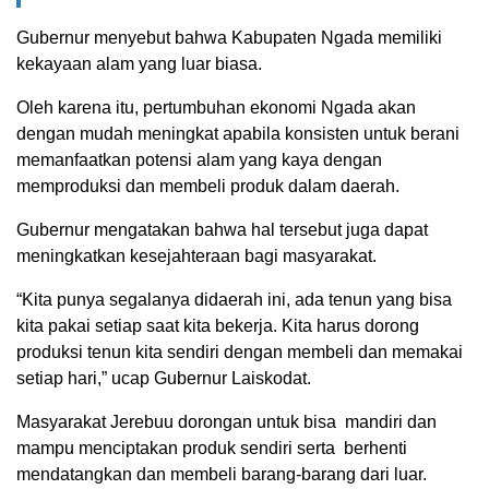
Gubernur menyebut bahwa Kabupaten Ngada memiliki
kekayaan alam yang luar biasa.
Oleh karena itu, pertumbuhan ekonomi Ngada akan
dengan mudah meningkat apabila konsisten untuk berani
memanfaatkan potensi alam yang kaya dengan
memproduksi dan membeli produk dalam daerah.
Gubernur mengatakan bahwa hal tersebut juga dapat
meningkatkan kesejahteraan bagi masyarakat.
“Kita punya segalanya didaerah ini, ada tenun yang bisa
kita pakai setiap saat kita bekerja. Kita harus dorong
produksi tenun kita sendiri dengan membeli dan memakai
setiap hari,” ucap Gubernur Laiskodat.
Masyarakat Jerebuu dorongan untuk bisa mandiri dan
mampu menciptakan produk sendiri serta berhenti
mendatangkan dan membeli barang-barang dari luar.