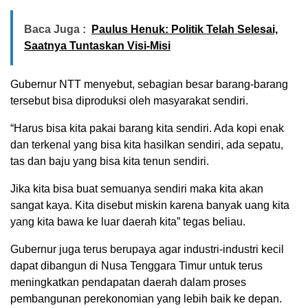
Baca Juga :
Paulus Henuk: Politik Telah Selesai,
Saatnya Tuntaskan Visi-Misi
Gubernur NTT menyebut, sebagian besar barang-barang
tersebut bisa diproduksi oleh masyarakat sendiri.
“Harus bisa kita pakai barang kita sendiri. Ada kopi enak
dan terkenal yang bisa kita hasilkan sendiri, ada sepatu,
tas dan baju yang bisa kita tenun sendiri.
Jika kita bisa buat semuanya sendiri maka kita akan
sangat kaya. Kita disebut miskin karena banyak uang kita
yang kita bawa ke luar daerah kita” tegas beliau.
Gubernur juga terus berupaya agar industri-industri kecil
dapat dibangun di Nusa Tenggara Timur untuk terus
meningkatkan pendapatan daerah dalam proses
pembangunan perekonomian yang lebih baik ke depan.