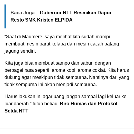
Baca Juga :
Gubernur NTT Resmikan Dapur
Resto SMK Kristen ELPIDA
“Saat di Maumere, saya melihat kita sudah mampu
membuat mesin parut kelapa dan mesin cacah batang
jagung sendiri.
Kita juga bisa membuat sampo dan sabun dengan
berbagai rasa seperti, aroma kopi, aroma coklat. Kita harus
dukung agar meskipun tidak sempurna. Nantinya dari yang
tidak sempurna ini akan menjadi sempurna.
Harus lakukan ini agar uang jangan sampai lagi keluar ke
luar daerah.” tutup beliau.
Biro Humas dan Protokol
Setda NTT