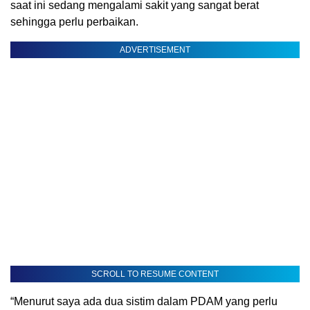
saat ini sedang mengalami sakit yang sangat berat
sehingga perlu perbaikan.
ADVERTISEMENT
SCROLL TO RESUME CONTENT
“Menurut saya ada dua sistim dalam PDAM yang perlu