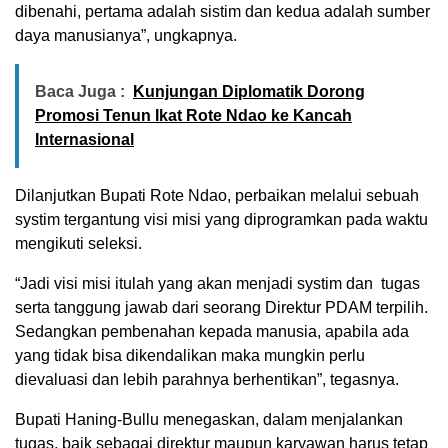
dibenahi, pertama adalah sistim dan kedua adalah sumber
daya manusianya”, ungkapnya.
Baca Juga :
Kunjungan Diplomatik Dorong
Promosi Tenun Ikat Rote Ndao ke Kancah
Internasional
Dilanjutkan Bupati Rote Ndao, perbaikan melalui sebuah
systim tergantung visi misi yang diprogramkan pada waktu
mengikuti seleksi.
“Jadi visi misi itulah yang akan menjadi systim dan tugas
serta tanggung jawab dari seorang Direktur PDAM terpilih.
Sedangkan pembenahan kepada manusia, apabila ada
yang tidak bisa dikendalikan maka mungkin perlu
dievaluasi dan lebih parahnya berhentikan”, tegasnya.
Bupati Haning-Bullu menegaskan, dalam menjalankan
tugas, baik sebagai direktur maupun karyawan harus tetap