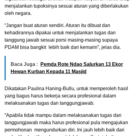
menjalankan tupoksinya sesuai aturan yang diberlakukan
oleh negara.
“Jangan buat aturan sendiri. Aturan itu dibuat dan
kehadirannya dipakai untuk menjalankan tugas dan
tanggung jawab sesuai porsi masing-masing supaya
PDAM bisa bangkit lebih baik dari kemarin”, jelas dia.
Baca Juga :
Pemda Rote Ndao Salurkan 13 Ekor
Hewan Kurban Kepada 11 Masjid
Dikatakan Paulina Haning-Bullu, untuk memperoleh hasil
yang bagus harus bekerja secara profesional dalam
melaksanakan tugas dan tanggungjawab.
“Apabila tidak mampu dalam melaksanakan tugas dan
tanggungjawab maka harus profesional pula mengajukan
permohonan mengundurkan diri. Ini jauh lebih baik dari