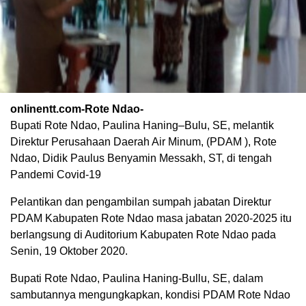
onlinentt.com-Rote Ndao-
Bupati Rote Ndao, Paulina Haning–Bulu, SE, melantik
Direktur Perusahaan Daerah Air Minum, (PDAM ), Rote
Ndao, Didik Paulus Benyamin Messakh, ST, di tengah
Pandemi Covid-19
Pelantikan dan pengambilan sumpah jabatan Direktur
PDAM Kabupaten Rote Ndao masa jabatan 2020-2025 itu
berlangsung di Auditorium Kabupaten Rote Ndao pada
Senin, 19 Oktober 2020.
Bupati Rote Ndao, Paulina Haning-Bullu, SE, dalam
sambutannya mengungkapkan, kondisi PDAM Rote Ndao