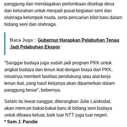
panggung dan mendagakan perlombaan disetiap desa
dan kelurahan untuk menjadi pusat kegiatan seni dan
olahraga kelompok muda, serta pencarian bibit baru dalam
bidang seni dan olahraga.
Baca Juga :
Gubernur Harapkan Pelabuhan Tenau
Jadi Pelabuhan Ekspor
“Sanggar budaya juga sudah jadi program PKK untuk
angkat budaya dan tenun ikat dengan biaya dari PKK,
misalnya membeli fasilitas pendukung atau alat kerja
tenun ikat, yang hasil kerjanya akan dipamerkan dalam
panggung besar”, bebernya.
Selain itu lewat sanggar, diterangkan Julie Laiskodat,
akan mencari bakat-bakat baru di bidang seni budaya
untuk dibawa keluar, baik luar NTT juga luar negeri.
* Sem J. Pandie