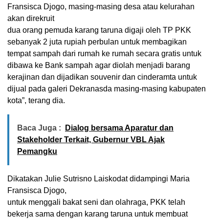
Fransisca Djogo, masing-masing desa atau kelurahan
akan direkruit
dua orang pemuda karang taruna digaji oleh TP PKK
sebanyak 2 juta rupiah perbulan untuk membagikan
tempat sampah dari rumah ke rumah secara gratis untuk
dibawa ke Bank sampah agar diolah menjadi barang
kerajinan dan dijadikan souvenir dan cinderamta untuk
dijual pada galeri Dekranasda masing-masing kabupaten
kota”, terang dia.
Baca Juga :
Dialog bersama Aparatur dan
Stakeholder Terkait, Gubernur VBL Ajak
Pemangku
Dikatakan Julie Sutrisno Laiskodat didampingi Maria
Fransisca Djogo,
untuk menggali bakat seni dan olahraga, PKK telah
bekerja sama dengan karang taruna untuk membuat