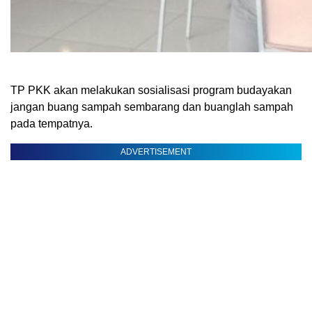
TP PKK akan melakukan sosialisasi program budayakan
jangan buang sampah sembarang dan buanglah sampah
pada tempatnya.
ADVERTISEMENT