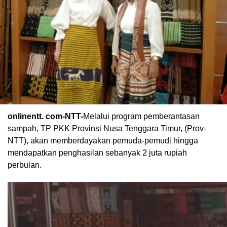
onlinentt. com-NTT-
Melalui program pemberantasan
sampah, TP PKK Provinsi Nusa Tenggara Timur, (Prov-
NTT), akan memberdayakan pemuda-pemudi hingga
mendapatkan penghasilan sebanyak 2 juta rupiah
perbulan.