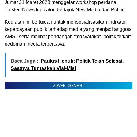
Jumat 31 Maret 2023 menggelar workshop perdana
Trusted News Indicator bertajuk New Media dan Politic.
Kegiatan ini bertujuan untuk mensosialisasikan indikator
kepercayaan publik terhadap media yang menjadi anggota
AMSI, serta melihat pandangan “masyarakat” politik terkait
pedoman media terpercaya.
Baca Juga :
Paulus Henuk: Politik Telah Selesai,
Saatnya Tuntaskan Visi-Misi
ADVERTISEMENT