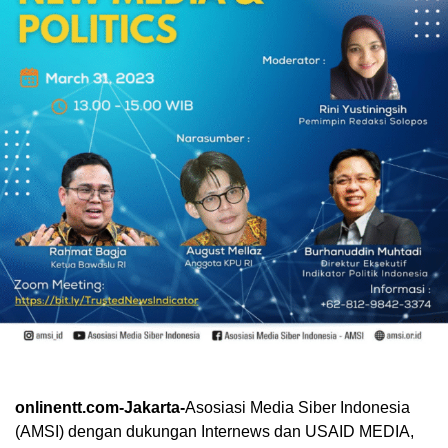
onlinentt.com-Jakarta-
Asosiasi Media Siber Indonesia
(AMSI) dengan dukungan Internews dan USAID MEDIA,