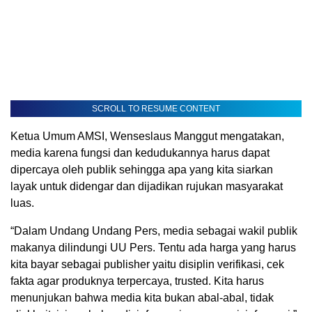
SCROLL TO RESUME CONTENT
Ketua Umum AMSI, Wenseslaus Manggut mengatakan,
media karena fungsi dan kedudukannya harus dapat
dipercaya oleh publik sehingga apa yang kita siarkan
layak untuk didengar dan dijadikan rujukan masyarakat
luas.
“Dalam Undang Undang Pers, media sebagai wakil publik
makanya dilindungi UU Pers. Tentu ada harga yang harus
kita bayar sebagai publisher yaitu disiplin verifikasi, cek
fakta agar produknya terpercaya, trusted. Kita harus
menunjukan bahwa media kita bukan abal-abal, tidak