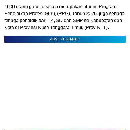
1000 orang guru itu selain merupakan alumni Program
Pendidikan Profesi Guru, (PPG), Tahun 2020, juga sebagai
tenaga pendidik dari TK, SD dan SMP se Kabupaten dan
Kota di Provinsi Nusa Tenggara Timur, (Prov-NTT).
ADVERTISEMENT