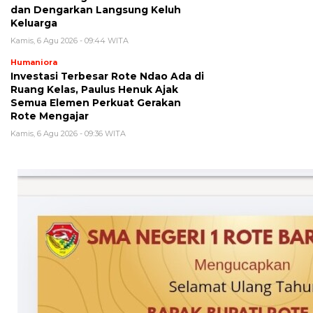
dan Dengarkan Langsung Keluh
Keluarga
Kamis, 6 Agu 2026 - 09:44 WITA
Humaniora
Investasi Terbesar Rote Ndao Ada di
Ruang Kelas, Paulus Henuk Ajak
Semua Elemen Perkuat Gerakan
Rote Mengajar
Kamis, 6 Agu 2026 - 09:36 WITA