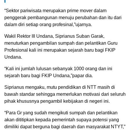
“Sektor pariwisata merupakan prime mover dalam
penggerak pembangunan menuju perubahan dan itu dari
dalam diri setiap orang profesinal,”ujarnya.
Wakil Rektor III Undana, Siprianus Suban Garak,
menuturkan pengambilan sumpah dan pelantikan Guru
Profesional kali ini merupakan sejarah baru bagi FKIP
Undana.
“Kali ini jumlah lulusan sebanyak 1000 orang dan ini
sejarah baru bagi FKIP Undana,”papar dia.
Siprianus mengaku, mutu pendidikan di NTT masih di
bawah standar sehingga memerlukan motivasi dari seluruh
pihak khususnya pengambil kebijakan di negeri ini.
“Para Gr yang sudah mengikuti sumpah dan pelantikan
akan dititipkan kepada pemerintah supaya potensi yang
dimiliki dapat berguna bagi daerah dan masyarakat NTYT,”