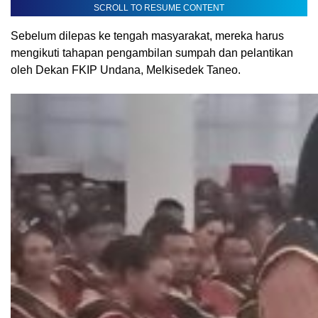
SCROLL TO RESUME CONTENT
Sebelum dilepas ke tengah masyarakat, mereka harus
mengikuti tahapan pengambilan sumpah dan pelantikan
oleh Dekan FKIP Undana, Melkisedek Taneo.