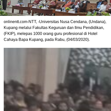
onlinentt.com-NTT, -Universitas Nusa Cendana, (Undana),
Kupang melalui Fakultas Keguruan dan Ilmu Pendidikan,
(FKIP), melepas 1000 orang guru profesional di Hotel
Cahaya Bapa Kupang, pada Rabu, (04/03/2020).