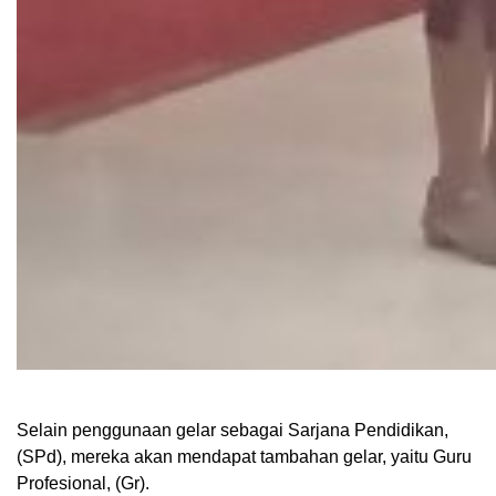
Selain penggunaan gelar sebagai Sarjana Pendidikan,
(SPd), mereka akan mendapat tambahan gelar, yaitu Guru
Profesional, (Gr).