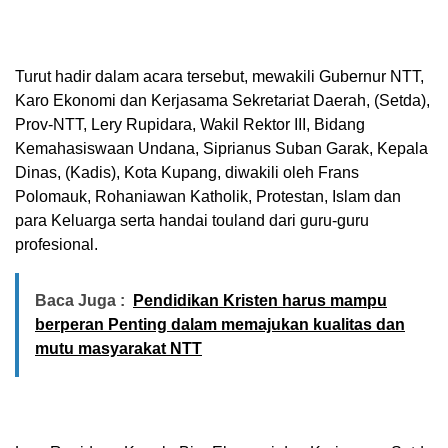
Turut hadir dalam acara tersebut, mewakili Gubernur NTT,
Karo Ekonomi dan Kerjasama Sekretariat Daerah, (Setda),
Prov-NTT, Lery Rupidara, Wakil Rektor III, Bidang
Kemahasiswaan Undana, Siprianus Suban Garak, Kepala
Dinas, (Kadis), Kota Kupang, diwakili oleh Frans
Polomauk, Rohaniawan Katholik, Protestan, Islam dan
para Keluarga serta handai touland dari guru-guru
profesional.
Baca Juga :
Pendidikan Kristen harus mampu
berperan Penting dalam memajukan kualitas dan
mutu masyarakat NTT