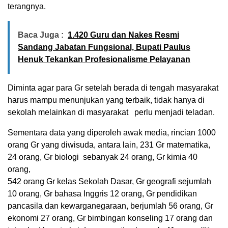
terangnya.
Baca Juga :
1.420 Guru dan Nakes Resmi
Sandang Jabatan Fungsional, Bupati Paulus
Henuk Tekankan Profesionalisme Pelayanan
Diminta agar para Gr setelah berada di tengah masyarakat
harus mampu menunjukan yang terbaik, tidak hanya di
sekolah melainkan di masyarakat perlu menjadi teladan.
Sementara data yang diperoleh awak media, rincian 1000
orang Gr yang diwisuda, antara lain, 231 Gr matematika,
24 orang, Gr biologi sebanyak 24 orang, Gr kimia 40
orang,
542 orang Gr kelas Sekolah Dasar, Gr geografi sejumlah
10 orang, Gr bahasa Inggris 12 orang, Gr pendidikan
pancasila dan kewarganegaraan, berjumlah 56 orang, Gr
ekonomi 27 orang, Gr bimbingan konseling 17 orang dan