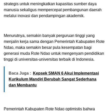
strategis untuk meningkatkan kapasitas sumber daya
manusia sekaligus mempercepat pembangunan daerah
melalui inovasi dan pendampingan akademik.
Menurutnya, semakin banyak perguruan tinggi yang
menjalin kerja sama dengan Pemerintah Kabupaten Rote
Ndao, maka semakin besar pula kesempatan bagi
generasi muda Rote Ndao untuk mengenyam pendidikan
tinggi di universitas-universitas terbaik di Indonesia.
Baca Juga :
Kepsek SMAN 6 Akui Implementasi
Kurikulum Mandiri Berubah Sangat Sederhana
dan Membantu
Pemerintah Kabupaten Rote Ndao optimistis bahwa