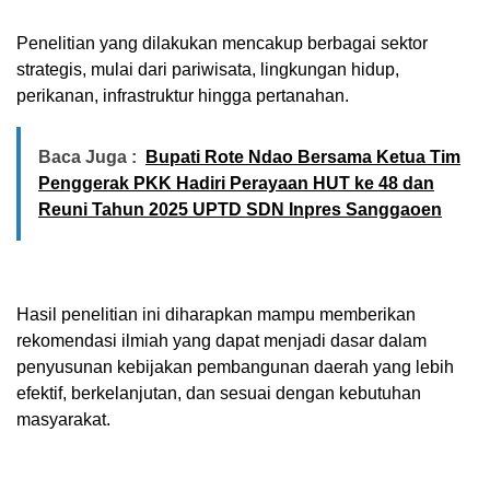
Penelitian yang dilakukan mencakup berbagai sektor
strategis, mulai dari pariwisata, lingkungan hidup,
perikanan, infrastruktur hingga pertanahan.
Baca Juga :
Bupati Rote Ndao Bersama Ketua Tim
Penggerak PKK Hadiri Perayaan HUT ke 48 dan
Reuni Tahun 2025 UPTD SDN Inpres Sanggaoen
Hasil penelitian ini diharapkan mampu memberikan
rekomendasi ilmiah yang dapat menjadi dasar dalam
penyusunan kebijakan pembangunan daerah yang lebih
efektif, berkelanjutan, dan sesuai dengan kebutuhan
masyarakat.