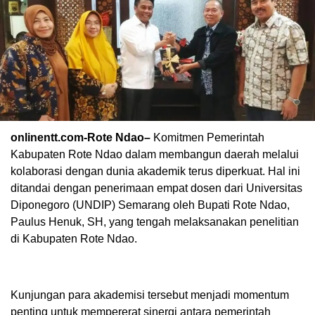
onlinentt.com-Rote Ndao–
Komitmen Pemerintah
Kabupaten Rote Ndao dalam membangun daerah melalui
kolaborasi dengan dunia akademik terus diperkuat. Hal ini
ditandai dengan penerimaan empat dosen dari Universitas
Diponegoro (UNDIP) Semarang oleh Bupati Rote Ndao,
Paulus Henuk, SH, yang tengah melaksanakan penelitian
di Kabupaten Rote Ndao.
Kunjungan para akademisi tersebut menjadi momentum
penting untuk mempererat sinergi antara pemerintah