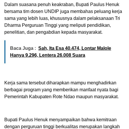
Dalam suasana penuh keakraban, Bupati Paulus Henuk
bersama tim dosen UNDIP juga membahas peluang kerja
sama yang lebih luas, khususnya dalam pelaksanaan Tri
Dharma Perguruan Tinggi yang meliputi pendidikan,
penelitian, dan pengabdian kepada masyarakat.
Baca Juga :
Sah, Ita Esa 40.474, Lontar Malole
Hanya 9.296, Lentera 26.008 Suara
Kerja sama tersebut diharapkan mampu menghadirkan
berbagai program yang memberikan manfaat nyata bagi
Pemerintah Kabupaten Rote Ndao maupun masyarakat.
Bupati Paulus Henuk menyampaikan bahwa kemitraan
dengan perguruan tinggi berkualitas merupakan langkah