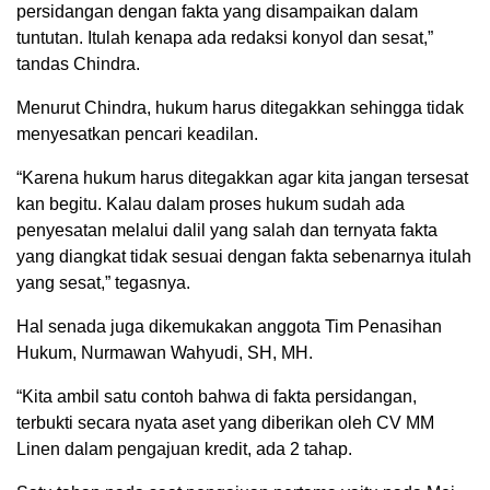
persidangan dengan fakta yang disampaikan dalam
tuntutan. Itulah kenapa ada redaksi konyol dan sesat,”
tandas Chindra.
Menurut Chindra, hukum harus ditegakkan sehingga tidak
menyesatkan pencari keadilan.
“Karena hukum harus ditegakkan agar kita jangan tersesat
kan begitu. Kalau dalam proses hukum sudah ada
penyesatan melalui dalil yang salah dan ternyata fakta
yang diangkat tidak sesuai dengan fakta sebenarnya itulah
yang sesat,” tegasnya.
Hal senada juga dikemukakan anggota Tim Penasihan
Hukum, Nurmawan Wahyudi, SH, MH.
“Kita ambil satu contoh bahwa di fakta persidangan,
terbukti secara nyata aset yang diberikan oleh CV MM
Linen dalam pengajuan kredit, ada 2 tahap.