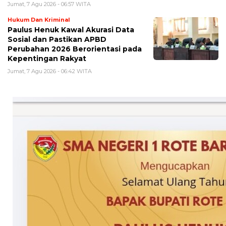
Jumat, 7 Agu 2026 - 06:57 WITA
Hukum Dan Kriminal
Paulus Henuk Kawal Akurasi Data
Sosial dan Pastikan APBD
Perubahan 2026 Berorientasi pada
Kepentingan Rakyat
Jumat, 7 Agu 2026 - 06:42 WITA