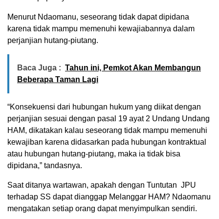
Menurut Ndaomanu, seseorang tidak dapat dipidana
karena tidak mampu memenuhi kewajiabannya dalam
perjanjian hutang-piutang.
Baca Juga :
Tahun ini, Pemkot Akan Membangun
Beberapa Taman Lagi
“Konsekuensi dari hubungan hukum yang diikat dengan
perjanjian sesuai dengan pasal 19 ayat 2 Undang Undang
HAM, dikatakan kalau seseorang tidak mampu memenuhi
kewajiban karena didasarkan pada hubungan kontraktual
atau hubungan hutang-piutang, maka ia tidak bisa
dipidana,” tandasnya.
Saat ditanya wartawan, apakah dengan Tuntutan JPU
terhadap SS dapat dianggap Melanggar HAM? Ndaomanu
mengatakan setiap orang dapat menyimpulkan sendiri.