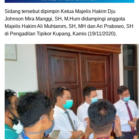
Sidang tersebut dipimpin Ketua Majelis Hakim Dju
Johnson Mira Manggi, SH, M.Hum didampingi anggota
Majelis Hakim Ali Muhtarom, SH, MH dan Ari Prabowo, SH
di Pengadilan Tipikor Kupang, Kamis (19/11/2020).