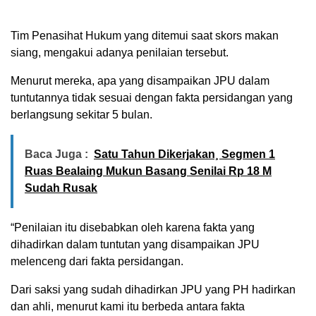
Tim Penasihat Hukum yang ditemui saat skors makan
siang, mengakui adanya penilaian tersebut.
Menurut mereka, apa yang disampaikan JPU dalam
tuntutannya tidak sesuai dengan fakta persidangan yang
berlangsung sekitar 5 bulan.
Baca Juga :
Satu Tahun Dikerjakan¸ Segmen 1
Ruas Bealaing Mukun Basang Senilai Rp 18 M
Sudah Rusak
“Penilaian itu disebabkan oleh karena fakta yang
dihadirkan dalam tuntutan yang disampaikan JPU
melenceng dari fakta persidangan.
Dari saksi yang sudah dihadirkan JPU yang PH hadirkan
dan ahli, menurut kami itu berbeda antara fakta