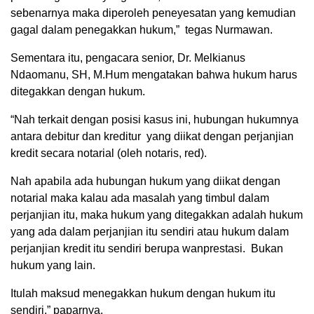
sebenarnya maka diperoleh peneyesatan yang kemudian
gagal dalam penegakkan hukum,” tegas Nurmawan.
Sementara itu, pengacara senior, Dr. Melkianus
Ndaomanu, SH, M.Hum mengatakan bahwa hukum harus
ditegakkan dengan hukum.
“Nah terkait dengan posisi kasus ini, hubungan hukumnya
antara debitur dan kreditur yang diikat dengan perjanjian
kredit secara notarial (oleh notaris, red).
Nah apabila ada hubungan hukum yang diikat dengan
notarial maka kalau ada masalah yang timbul dalam
perjanjian itu, maka hukum yang ditegakkan adalah hukum
yang ada dalam perjanjian itu sendiri atau hukum dalam
perjanjian kredit itu sendiri berupa wanprestasi. Bukan
hukum yang lain.
Itulah maksud menegakkan hukum dengan hukum itu
sendiri.” paparnya.