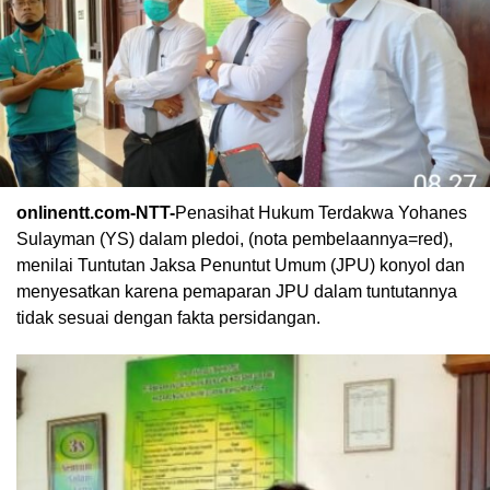
onlinentt.com-NTT-
Penasihat Hukum Terdakwa Yohanes
Sulayman (YS) dalam pledoi, (nota pembelaannya=red),
menilai Tuntutan Jaksa Penuntut Umum (JPU) konyol dan
menyesatkan karena pemaparan JPU dalam tuntutannya
tidak sesuai dengan fakta persidangan.