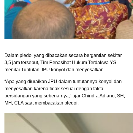
Dalam pledoi yang dibacakan secara bergantian sekitar
3,5 jam tersebut, Tim Penasihat Hukum Terdakwa YS
menilai Tuntutan JPU konyol dan menyesatkan.
“Apa yang diuraikan JPU dalam tuntutannya konyol dan
menyesatkan karena tidak sesuai dengan fakta
persidangan yang sebenarnya,” ujar Chindra Adiano, SH,
MH, CLA saat membacakan pledoi.