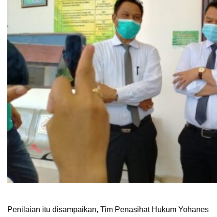
Penilaian itu disampaikan, Tim Penasihat Hukum Yohanes