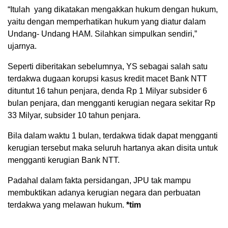
“Itulah yang dikatakan mengakkan hukum dengan hukum,
yaitu dengan memperhatikan hukum yang diatur dalam
Undang- Undang HAM. Silahkan simpulkan sendiri,”
ujarnya.
Seperti diberitakan sebelumnya, YS sebagai salah satu
terdakwa dugaan korupsi kasus kredit macet Bank NTT
dituntut 16 tahun penjara, denda Rp 1 Milyar subsider 6
bulan penjara, dan mengganti kerugian negara sekitar Rp
33 Milyar, subsider 10 tahun penjara.
Bila dalam waktu 1 bulan, terdakwa tidak dapat mengganti
kerugian tersebut maka seluruh hartanya akan disita untuk
mengganti kerugian Bank NTT.
Padahal dalam fakta persidangan, JPU tak mampu
membuktikan adanya kerugian negara dan perbuatan
terdakwa yang melawan hukum.
*tim