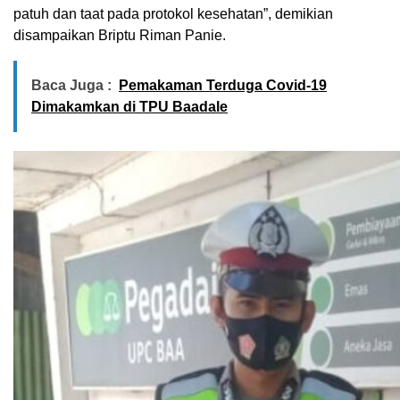
patuh dan taat pada protokol kesehatan”, demikian
disampaikan Briptu Riman Panie.
Baca Juga :
Pemakaman Terduga Covid-19
Dimakamkan di TPU Baadale