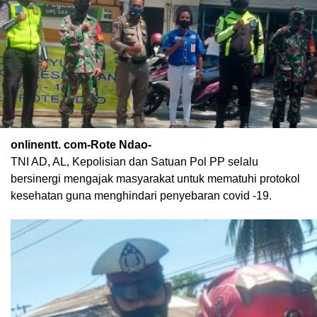
onlinentt. com-Rote Ndao-
TNI AD, AL, Kepolisian dan Satuan Pol PP selalu
bersinergi mengajak masyarakat untuk mematuhi protokol
kesehatan guna menghindari penyebaran covid -19.