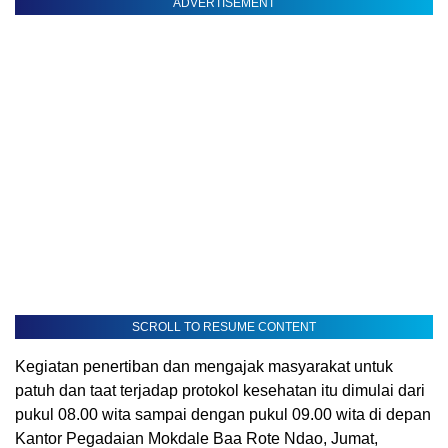
ADVERTISEMENT
SCROLL TO RESUME CONTENT
Kegiatan penertiban dan mengajak masyarakat untuk
patuh dan taat terjadap protokol kesehatan itu dimulai dari
pukul 08.00 wita sampai dengan pukul 09.00 wita di depan
Kantor Pegadaian Mokdale Baa Rote Ndao, Jumat,