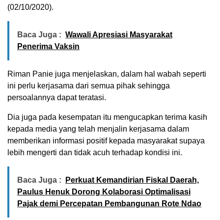
(02/10/2020).
Baca Juga :
Wawali Apresiasi Masyarakat
Penerima Vaksin
Riman Panie juga menjelaskan, dalam hal wabah seperti
ini perlu kerjasama dari semua pihak sehingga
persoalannya dapat teratasi.
Dia juga pada kesempatan itu mengucapkan terima kasih
kepada media yang telah menjalin kerjasama dalam
memberikan informasi positif kepada masyarakat supaya
lebih mengerti dan tidak acuh terhadap kondisi ini.
Baca Juga :
Perkuat Kemandirian Fiskal Daerah,
Paulus Henuk Dorong Kolaborasi Optimalisasi
Pajak demi Percepatan Pembangunan Rote Ndao