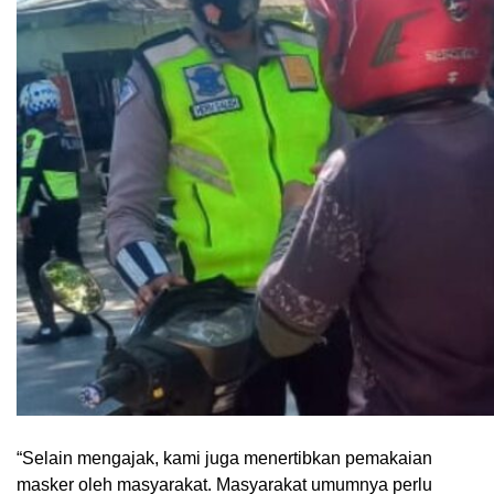
“Selain mengajak, kami juga menertibkan pemakaian
masker oleh masyarakat. Masyarakat umumnya perlu