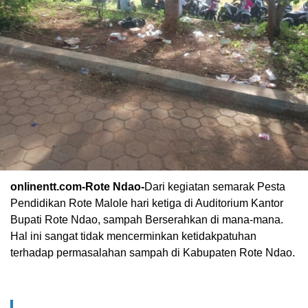
onlinentt.com-Rote Ndao-
Dari kegiatan semarak Pesta
Pendidikan Rote Malole hari ketiga di Auditorium Kantor
Bupati Rote Ndao, sampah Berserahkan di mana-mana.
Hal ini sangat tidak mencerminkan ketidakpatuhan
terhadap permasalahan sampah di Kabupaten Rote Ndao.