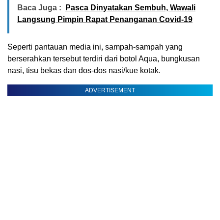
Baca Juga :
Pasca Dinyatakan Sembuh, Wawali
Langsung Pimpin Rapat Penanganan Covid-19
Seperti pantauan media ini, sampah-sampah yang
berserahkan tersebut terdiri dari botol Aqua, bungkusan
nasi, tisu bekas dan dos-dos nasi/kue kotak.
ADVERTISEMENT