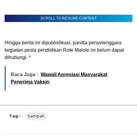
SCROLL TO RESUME CONTENT
Hingga berita ini dipublishkasi, panitia penyelenggara
kegiatan pesta pendidikan Rote Malole ini belum dapat
dihubungi. *
Baca Juga :
Wawali Apresiasi Masyarakat
Penerima Vaksin
Tag :
Sampah