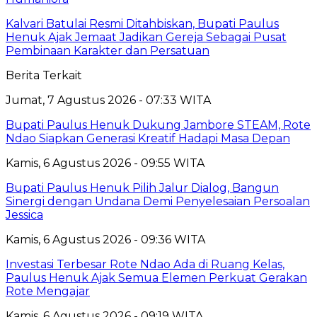
Kalvari Batulai Resmi Ditahbiskan, Bupati Paulus
Henuk Ajak Jemaat Jadikan Gereja Sebagai Pusat
Pembinaan Karakter dan Persatuan
Berita Terkait
Jumat, 7 Agustus 2026 - 07:33 WITA
Bupati Paulus Henuk Dukung Jambore STEAM, Rote
Ndao Siapkan Generasi Kreatif Hadapi Masa Depan
Kamis, 6 Agustus 2026 - 09:55 WITA
Bupati Paulus Henuk Pilih Jalur Dialog, Bangun
Sinergi dengan Undana Demi Penyelesaian Persoalan
Jessica
Kamis, 6 Agustus 2026 - 09:36 WITA
Investasi Terbesar Rote Ndao Ada di Ruang Kelas,
Paulus Henuk Ajak Semua Elemen Perkuat Gerakan
Rote Mengajar
Kamis, 6 Agustus 2026 - 09:19 WITA