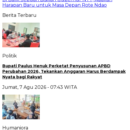
Harapan Baru untuk Masa Depan Rote Ndao
Berita Terbaru
Politik
Bupati Paulus Henuk Perketat Penyusunan APBD
Perubahan 2026, Tekankan Anggaran Harus Berdampak
Nyata bagi Rakyat
Jumat, 7 Agu 2026 - 07:43 WITA
Humaniora