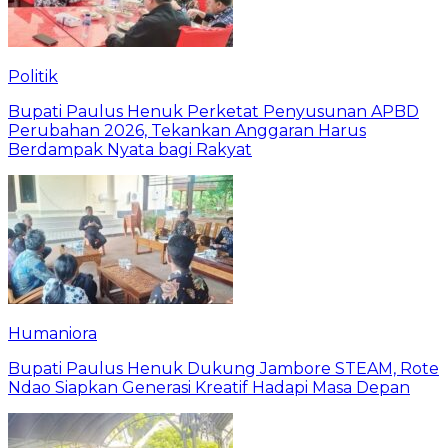
Politik
Bupati Paulus Henuk Perketat Penyusunan APBD
Perubahan 2026, Tekankan Anggaran Harus
Berdampak Nyata bagi Rakyat
Humaniora
Bupati Paulus Henuk Dukung Jambore STEAM, Rote
Ndao Siapkan Generasi Kreatif Hadapi Masa Depan