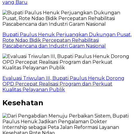
yang Baru
Bupati Paulus Henuk Perjuangkan Dukungan Pusat,
Rote Ndao Bidik Percepatan Rehabilitasi
Pascabencana dan Industri Garam Nasional
Evaluasi Triwulan III, Bupati Paulus Henuk Dorong
OPD Percepat Realisasi Program dan Perkuat
Kualitas Pelayanan Publik
Kesehatan