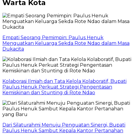
Warta Kota
Empati Seorang Pemimpin: Paulus Henuk
Menguatkan Keluarga Sekda Rote Ndao dalam Masa
Dukacita
Kolaborasi Ilmiah dan Tata Kelola Kolaboratif, Bupati
Paulus Henuk Perkuat Strategi Pengentasan
Kemiskinan dan Stunting di Rote Ndao
Dari Silaturahmi Menuju Penguatan Sinergi, Bupati
Paulus Henuk Sambut Kepala Kantor Pertanahan