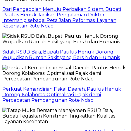
Dari Pengabdian Menuju Perbaikan Sistem, Bupati
Paulus Henuk Jadikan Pengalaman Dokter
Internship sebagai Peta Jalan Reformasi Layanan
Kesehatan Rote Ndao
Sidak RSUD Ba’a, Bupati Paulus Henuk Dorong
Wujudkan Rumah Sakit yang Bersih dan Humanis
Perkuat Kemandirian Fiskal Daerah, Paulus Henuk
Dorong Kolaborasi Optimalisasi Pajak demi
Percepatan Pembangunan Rote Ndao