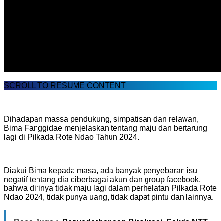
SCROLL TO RESUME CONTENT
Dihadapan massa pendukung, simpatisan dan relawan,
Bima Fanggidae menjelaskan tentang maju dan bertarung
lagi di Pilkada Rote Ndao Tahun 2024.
Diakui Bima kepada masa, ada banyak penyebaran isu
negatif tentang dia diberbagai akun dan group facebook,
bahwa dirinya tidak maju lagi dalam perhelatan Pilkada Rote
Ndao 2024, tidak punya uang, tidak dapat pintu dan lainnya.