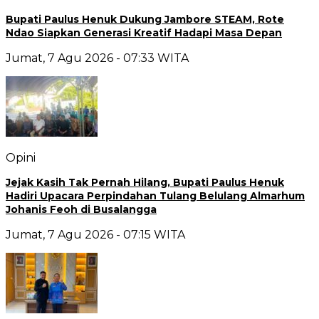
Bupati Paulus Henuk Dukung Jambore STEAM, Rote
Ndao Siapkan Generasi Kreatif Hadapi Masa Depan
Jumat, 7 Agu 2026 - 07:33 WITA
Opini
Jejak Kasih Tak Pernah Hilang, Bupati Paulus Henuk
Hadiri Upacara Perpindahan Tulang Belulang Almarhum
Johanis Feoh di Busalangga
Jumat, 7 Agu 2026 - 07:15 WITA