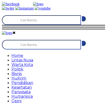
✖
Home
Lintas Nusa
Warta Kota
Politik
Bisnis
HuKrim
Pendidikan
Kesehatan
Pariwisata
Humaniora
Opini