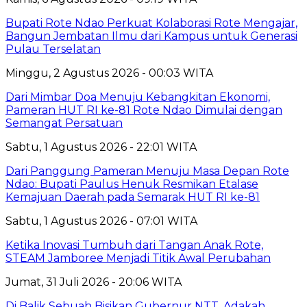
Bupati Rote Ndao Perkuat Kolaborasi Rote Mengajar,
Bangun Jembatan Ilmu dari Kampus untuk Generasi
Pulau Terselatan
Minggu, 2 Agustus 2026 - 00:03 WITA
Dari Mimbar Doa Menuju Kebangkitan Ekonomi,
Pameran HUT RI ke-81 Rote Ndao Dimulai dengan
Semangat Persatuan
Sabtu, 1 Agustus 2026 - 22:01 WITA
Dari Panggung Pameran Menuju Masa Depan Rote
Ndao: Bupati Paulus Henuk Resmikan Etalase
Kemajuan Daerah pada Semarak HUT RI ke-81
Sabtu, 1 Agustus 2026 - 07:01 WITA
Ketika Inovasi Tumbuh dari Tangan Anak Rote,
STEAM Jamboree Menjadi Titik Awal Perubahan
Jumat, 31 Juli 2026 - 20:06 WITA
Di Balik Sebuah Bisikan Gubernur NTT, Adakah