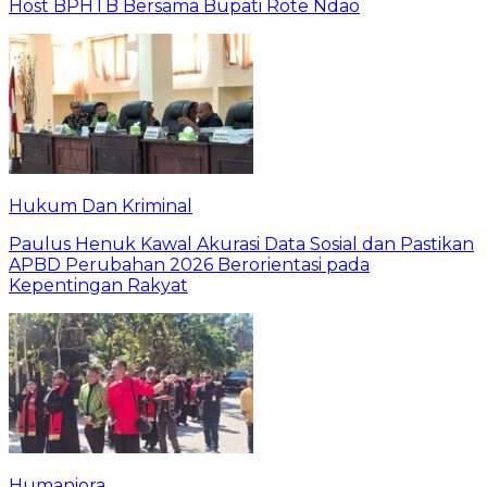
Host BPHTB Bersama Bupati Rote Ndao
Hukum Dan Kriminal
Paulus Henuk Kawal Akurasi Data Sosial dan Pastikan
APBD Perubahan 2026 Berorientasi pada
Kepentingan Rakyat
Humaniora