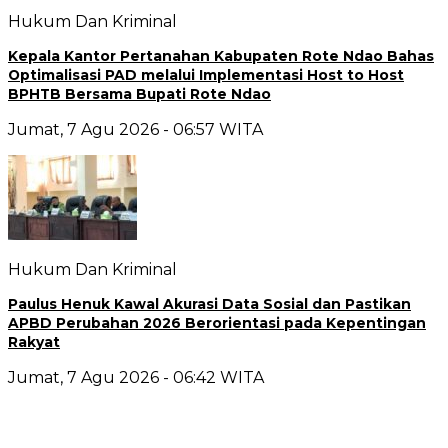
Hukum Dan Kriminal
Kepala Kantor Pertanahan Kabupaten Rote Ndao Bahas
Optimalisasi PAD melalui Implementasi Host to Host
BPHTB Bersama Bupati Rote Ndao
Jumat, 7 Agu 2026 - 06:57 WITA
Hukum Dan Kriminal
Paulus Henuk Kawal Akurasi Data Sosial dan Pastikan
APBD Perubahan 2026 Berorientasi pada Kepentingan
Rakyat
Jumat, 7 Agu 2026 - 06:42 WITA