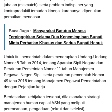
jabatan (mismatch), serta problem indispliner yang
kontraproduktif terhadap kinerja. karenanya, diperlukan
perbaikan mendasar.
Baca Juga :
Masyarakat Batutua Merasa
Terpinggirkan Selama Dua Kepemimpinan Bupati,
Minta Perhatian Khusus dan Serius Bupati Henuk
Untuk itu, pemerintah dalam menerapkan Undang-Undang
Nomor 5 Tahun 2014, tentang Aparatur Sipil Negara dan
Peraturan Pemerintah Nomor 11 tahun Manajemen
Pegawai Negeri Sipil, serta peraturan pemerintah Nomor
49 tahu 2018 tentang Manajemen Pegawai Pemerintahan
dengan Pejanjian kerja.
Berdasarkan kebijakan tersebut, dilaksanakan strategi
manajemen human capital ASN yang meliputi
perencanaan, pengadaan (rekrut dan seleksi),