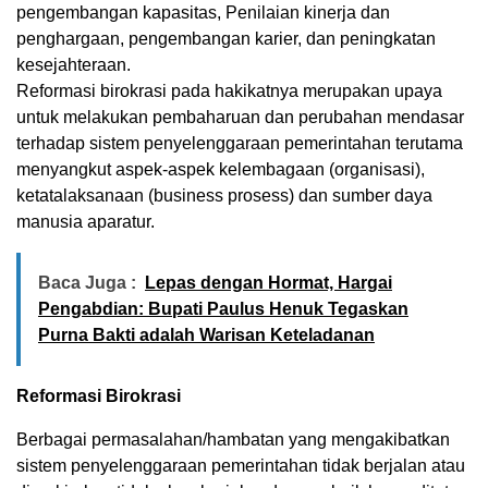
pengembangan kapasitas, Penilaian kinerja dan
penghargaan, pengembangan karier, dan peningkatan
kesejahteraan.
Reformasi birokrasi pada hakikatnya merupakan upaya
untuk melakukan pembaharuan dan perubahan mendasar
terhadap sistem penyelenggaraan pemerintahan terutama
menyangkut aspek-aspek kelembagaan (organisasi),
ketatalaksanaan (business prosess) dan sumber daya
manusia aparatur.
Baca Juga :
Lepas dengan Hormat, Hargai
Pengabdian: Bupati Paulus Henuk Tegaskan
Purna Bakti adalah Warisan Keteladanan
Reformasi Birokrasi
Berbagai permasalahan/hambatan yang mengakibatkan
sistem penyelenggaraan pemerintahan tidak berjalan atau