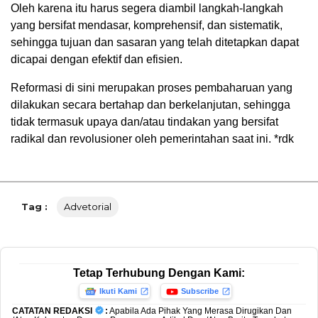
Oleh karena itu harus segera diambil langkah-langkah
yang bersifat mendasar, komprehensif, dan sistematik,
sehingga tujuan dan sasaran yang telah ditetapkan dapat
dicapai dengan efektif dan efisien.
Reformasi di sini merupakan proses pembaharuan yang
dilakukan secara bertahap dan berkelanjutan, sehingga
tidak termasuk upaya dan/atau tindakan yang bersifat
radikal dan revolusioner oleh pemerintahan saat ini. *rdk
Tag :
Advetorial
Tetap Terhubung Dengan Kami:
Ikuti Kami
Subscribe
CATATAN REDAKSI
:
Apabila Ada Pihak Yang Merasa Dirugikan Dan