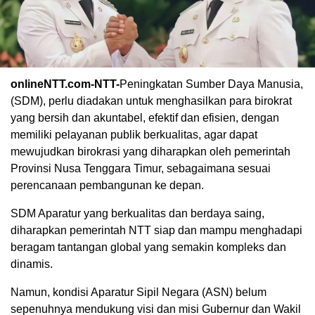
onlineNTT.com-NTT-
Peningkatan Sumber Daya Manusia,
(SDM), perlu diadakan untuk menghasilkan para birokrat
yang bersih dan akuntabel, efektif dan efisien, dengan
memiliki pelayanan publik berkualitas, agar dapat
mewujudkan birokrasi yang diharapkan oleh pemerintah
Provinsi Nusa Tenggara Timur, sebagaimana sesuai
perencanaan pembangunan ke depan.
SDM Aparatur yang berkualitas dan berdaya saing,
diharapkan pemerintah NTT siap dan mampu menghadapi
beragam tantangan global yang semakin kompleks dan
dinamis.
Namun, kondisi Aparatur Sipil Negara (ASN) belum
sepenuhnya mendukung visi dan misi Gubernur dan Wakil