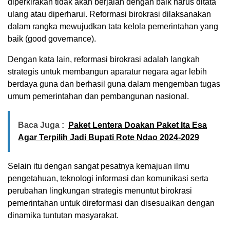
diperkirakan tidak akan berjalan dengan baik harus ditata
ulang atau diperharui. Reformasi birokrasi dilaksanakan
dalam rangka mewujudkan tata kelola pemerintahan yang
baik (good governance).
Dengan kata lain, reformasi birokrasi adalah langkah
strategis untuk membangun aparatur negara agar lebih
berdaya guna dan berhasil guna dalam mengemban tugas
umum pemerintahan dan pembangunan nasional.
Baca Juga :
Paket Lentera Doakan Paket Ita Esa
Agar Terpilih Jadi Bupati Rote Ndao 2024-2029
Selain itu dengan sangat pesatnya kemajuan ilmu
pengetahuan, teknologi informasi dan komunikasi serta
perubahan lingkungan strategis menuntut birokrasi
pemerintahan untuk direformasi dan disesuaikan dengan
dinamika tuntutan masyarakat.