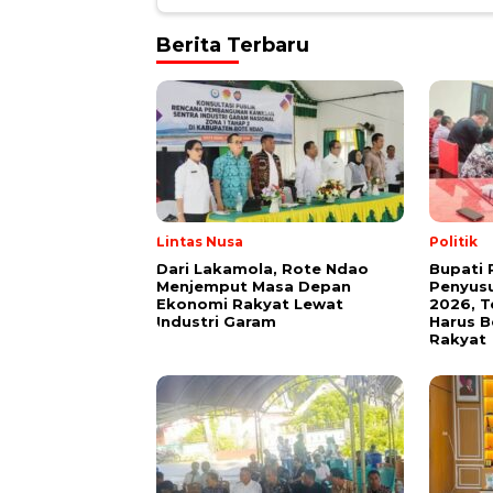
Berita Terbaru
Lintas Nusa
Politik
Dari Lakamola, Rote Ndao
Bupati 
Menjemput Masa Depan
Penyus
Ekonomi Rakyat Lewat
2026, 
Industri Garam
Harus 
Rakyat