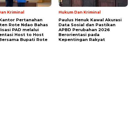
an Kriminal
Hukum Dan Kriminal
Kantor Pertanahan
Paulus Henuk Kawal Akurasi
ten Rote Ndao Bahas
Data Sosial dan Pastikan
isasi PAD melalui
APBD Perubahan 2026
ntasi Host to Host
Berorientasi pada
Bersama Bupati Rote
Kepentingan Rakyat