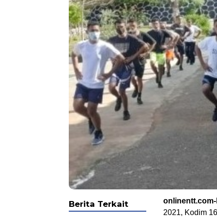
onlinentt.com
Berita Terkait
2021, Kodim 16