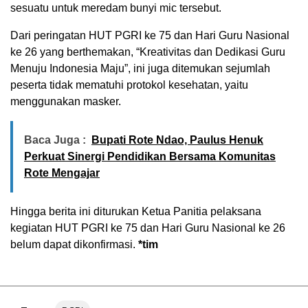
sesuatu untuk meredam bunyi mic tersebut.
Dari peringatan HUT PGRI ke 75 dan Hari Guru Nasional
ke 26 yang berthemakan, “Kreativitas dan Dedikasi Guru
Menuju Indonesia Maju”, ini juga ditemukan sejumlah
peserta tidak mematuhi protokol kesehatan, yaitu
menggunakan masker.
Baca Juga :
Bupati Rote Ndao, Paulus Henuk
Perkuat Sinergi Pendidikan Bersama Komunitas
Rote Mengajar
Hingga berita ini diturukan Ketua Panitia pelaksana
kegiatan HUT PGRI ke 75 dan Hari Guru Nasional ke 26
belum dapat dikonfirmasi.
*tim