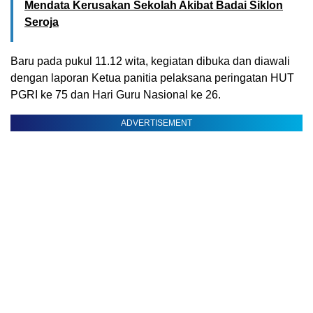
Mendata Kerusakan Sekolah Akibat Badai Siklon
Seroja
Baru pada pukul 11.12 wita, kegiatan dibuka dan diawali
dengan laporan Ketua panitia pelaksana peringatan HUT
PGRI ke 75 dan Hari Guru Nasional ke 26.
ADVERTISEMENT