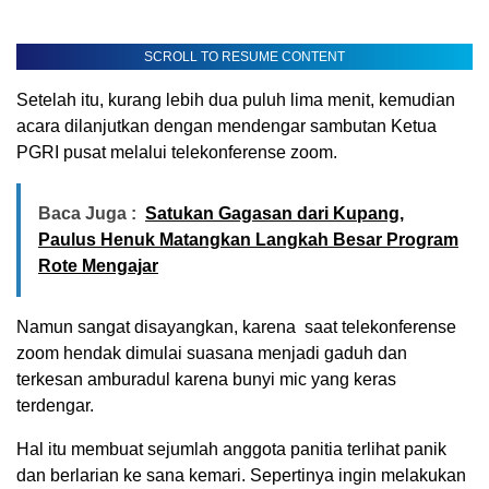
SCROLL TO RESUME CONTENT
Setelah itu, kurang lebih dua puluh lima menit, kemudian
acara dilanjutkan dengan mendengar sambutan Ketua
PGRI pusat melalui telekonferense zoom.
Baca Juga :
Satukan Gagasan dari Kupang,
Paulus Henuk Matangkan Langkah Besar Program
Rote Mengajar
Namun sangat disayangkan, karena saat telekonferense
zoom hendak dimulai suasana menjadi gaduh dan
terkesan amburadul karena bunyi mic yang keras
terdengar.
Hal itu membuat sejumlah anggota panitia terlihat panik
dan berlarian ke sana kemari. Sepertinya ingin melakukan