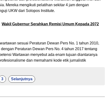
ia. Mereka mengikuti pelatihan sekitar 4 jam dengan
guji UKW dari Solopos Institute.
Wakil Gubernur Serahkan Remisi Umum Kepada 2072
 wartawan sesuai Peraturan Dewan Pers No. 1 tahun 2010,
i dengan Peraturan Dewan Pers No. 4 tahun 2017 tentang
mpetensi Wartawan menyebut ada enam tujuan diantaranya
rofesionalisme dan memahami kode etik jurnalistik
3
Selanjutnya