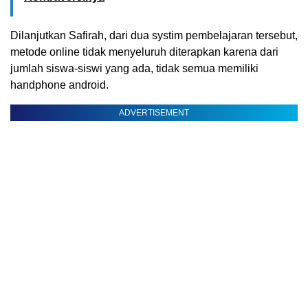
Dilanjutkan Safirah, dari dua systim pembelajaran tersebut,
metode online tidak menyeluruh diterapkan karena dari
jumlah siswa-siswi yang ada, tidak semua memiliki
handphone android.
ADVERTISEMENT