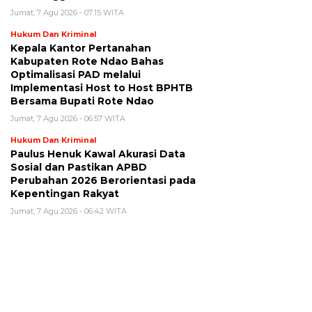
Jumat, 7 Agu 2026 - 07:15 WITA
Hukum Dan Kriminal
Kepala Kantor Pertanahan
Kabupaten Rote Ndao Bahas
Optimalisasi PAD melalui
Implementasi Host to Host BPHTB
Bersama Bupati Rote Ndao
Jumat, 7 Agu 2026 - 06:57 WITA
Hukum Dan Kriminal
Paulus Henuk Kawal Akurasi Data
Sosial dan Pastikan APBD
Perubahan 2026 Berorientasi pada
Kepentingan Rakyat
Jumat, 7 Agu 2026 - 06:42 WITA