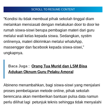
SCROLL TO RESUME CONTENT
“Kondisi itu tidak membuat pihak sekolah tinggal diam
melainkan mensiasati dengan melakukan door to door ke
rumah siswa-siswi berupa pembagian materi dari guru
melalui wali kelas kepada siswa. Sedangkan, systim
onlinenya, materi dikirimkan melalui whatsApp,
massengger dan facebook kepada siswa-siswi,”
ungkapnya.
Baca Juga :
Orang Tua Murid dan LSM Bisa
Adukan Oknum Guru Pelaku Amoral
Abineno menambahkan, bagi siswa-siswi yang menjalani
proses pembelajaran metode online, pihak sekolah
berencana akan memberikan bantuan pulsa data namun
perlu dilihat lagi petunjuk teknis sehingga tidak menyalahi