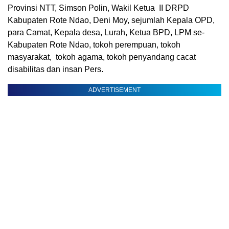
Provinsi NTT, Simson Polin, Wakil Ketua II DRPD
Kabupaten Rote Ndao, Deni Moy, sejumlah Kepala OPD,
para Camat, Kepala desa, Lurah, Ketua BPD, LPM se-
Kabupaten Rote Ndao, tokoh perempuan, tokoh
masyarakat, tokoh agama, tokoh penyandang cacat
disabilitas dan insan Pers.
ADVERTISEMENT