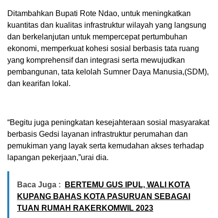
Ditambahkan Bupati Rote Ndao, untuk meningkatkan
kuantitas dan kualitas infrastruktur wilayah yang langsung
dan berkelanjutan untuk mempercepat pertumbuhan
ekonomi, memperkuat kohesi sosial berbasis tata ruang
yang komprehensif dan integrasi serta mewujudkan
pembangunan, tata kelolah Sumner Daya Manusia,(SDM),
dan kearifan lokal.
“Begitu juga peningkatan kesejahteraan sosial masyarakat
berbasis Gedsi layanan infrastruktur perumahan dan
pemukiman yang layak serta kemudahan akses terhadap
lapangan pekerjaan,”urai dia.
Baca Juga :
BERTEMU GUS IPUL, WALI KOTA
KUPANG BAHAS KOTA PASURUAN SEBAGAI
TUAN RUMAH RAKERKOMWIL 2023