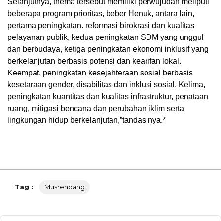
Selanjutnya, thema tersebut memiliki perwujudan meliputi
beberapa program prioritas, beber Henuk, antara lain,
pertama peningkatan. reformasi birokrasi dan kualitas
pelayanan publik, kedua peningkatan SDM yang unggul
dan berbudaya, ketiga peningkatan ekonomi inklusif yang
berkelanjutan berbasis potensi dan kearifan lokal.
Keempat, peningkatan kesejahteraan sosial berbasis
kesetaraan gender, disabilitas dan inklusi sosial. Kelima,
peningkatan kuantitas dan kualitas infrastruktur, penataan
ruang, mitigasi bencana dan perubahan iklim serta
lingkungan hidup berkelanjutan,”tandas nya.*
Tag :
Musrenbang