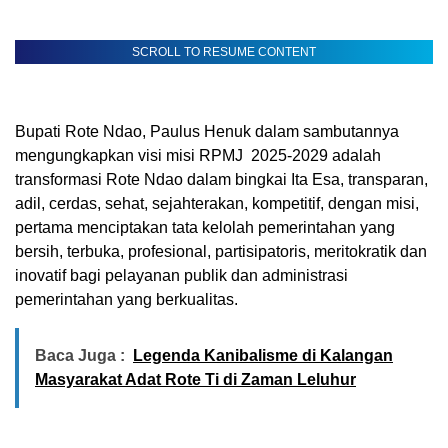
SCROLL TO RESUME CONTENT
Bupati Rote Ndao, Paulus Henuk dalam sambutannya
mengungkapkan visi misi RPMJ 2025-2029 adalah
transformasi Rote Ndao dalam bingkai Ita Esa, transparan,
adil, cerdas, sehat, sejahterakan, kompetitif, dengan misi,
pertama menciptakan tata kelolah pemerintahan yang
bersih, terbuka, profesional, partisipatoris, meritokratik dan
inovatif bagi pelayanan publik dan administrasi
pemerintahan yang berkualitas.
Baca Juga :
Legenda Kanibalisme di Kalangan
Masyarakat Adat Rote Ti di Zaman Leluhur