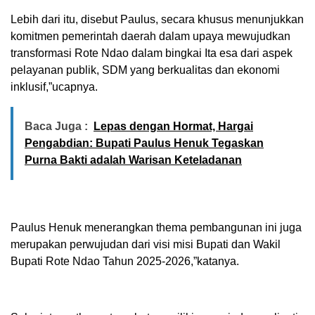
Lebih dari itu, disebut Paulus, secara khusus menunjukkan
komitmen pemerintah daerah dalam upaya mewujudkan
transformasi Rote Ndao dalam bingkai Ita esa dari aspek
pelayanan publik, SDM yang berkualitas dan ekonomi
inklusif,”ucapnya.
Baca Juga :
Lepas dengan Hormat, Hargai
Pengabdian: Bupati Paulus Henuk Tegaskan
Purna Bakti adalah Warisan Keteladanan
Paulus Henuk menerangkan thema pembangunan ini juga
merupakan perwujudan dari visi misi Bupati dan Wakil
Bupati Rote Ndao Tahun 2025-2026,”katanya.