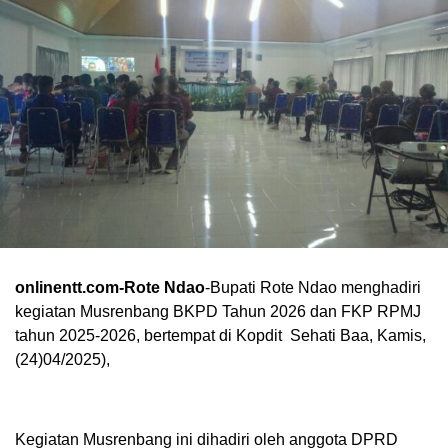
onlinentt.com-Rote Ndao
-Bupati Rote Ndao menghadiri
kegiatan Musrenbang BKPD Tahun 2026 dan FKP RPMJ
tahun 2025-2026, bertempat di Kopdit Sehati Baa, Kamis,
(24)04/2025),
Kegiatan Musrenbang ini dihadiri oleh anggota DPRD