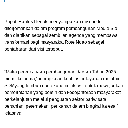
Bupati Paulus Henuk, menyampaikan misi perlu
diterjemahkan dalam program pembangunan Mbule Sio
dan diartikan sebagai sembilan agenda yang membawa
transformasi bagi masyarakat Rote Ndao sebagai
penjabaran dari visi tersebut.
“Maka perencanaan pembangunan daerah Tahun 2025,
memiliki thema,”peningkatan kualitas pelayanan melaluinl
SDMyang tumbuh dan ekonomi inklusif untuk mewujudkan
pemerintahan yang bersih dan kesejahteraan masyarakat
berkelanjutan melalui penguatan sektor pariwisata,
pertanian, peternakan, perikanan dalam bingkai Ita esa,”
jelasnya.