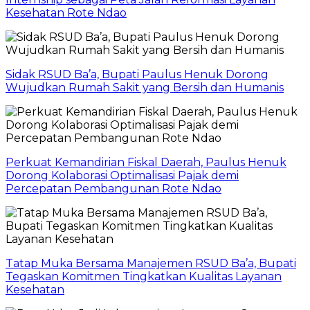
Kesehatan Rote Ndao
Sidak RSUD Ba’a, Bupati Paulus Henuk Dorong
Wujudkan Rumah Sakit yang Bersih dan Humanis
Perkuat Kemandirian Fiskal Daerah, Paulus Henuk
Dorong Kolaborasi Optimalisasi Pajak demi
Percepatan Pembangunan Rote Ndao
Tatap Muka Bersama Manajemen RSUD Ba’a, Bupati
Tegaskan Komitmen Tingkatkan Kualitas Layanan
Kesehatan