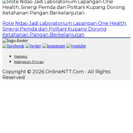
Rote Ndao Jadi Laboratorium Lapangan One Health,
Sinergi Pemda dan Politani Kupang Dorong
Ketahanan Pangan Berkelanjutan
Redaksi
Kebijakan Privasi
Copyright © 2026 OnlineNTT.Com - All Rights
Reserved