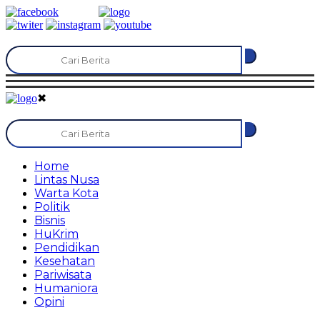
✖
Home
Lintas Nusa
Warta Kota
Politik
Bisnis
HuKrim
Pendidikan
Kesehatan
Pariwisata
Humaniora
Opini