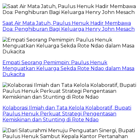
Saat Air Mata Jatuh, Paulus Henuk Hadir Membawa
Doa: Penghiburan Bagi Keluarga Henry John Mesach
Empati Seorang Pemimpin: Paulus Henuk
Menguatkan Keluarga Sekda Rote Ndao dalam Masa
Dukacita
Kolaborasi Ilmiah dan Tata Kelola Kolaboratif, Bupati
Paulus Henuk Perkuat Strategi Pengentasan
Kemiskinan dan Stunting di Rote Ndao