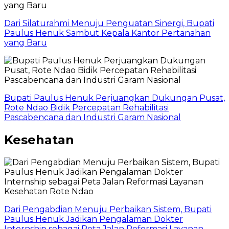
Dari Silaturahmi Menuju Penguatan Sinergi, Bupati
Paulus Henuk Sambut Kepala Kantor Pertanahan
yang Baru
Bupati Paulus Henuk Perjuangkan Dukungan Pusat,
Rote Ndao Bidik Percepatan Rehabilitasi
Pascabencana dan Industri Garam Nasional
Kesehatan
Dari Pengabdian Menuju Perbaikan Sistem, Bupati
Paulus Henuk Jadikan Pengalaman Dokter
Internship sebagai Peta Jalan Reformasi Layanan