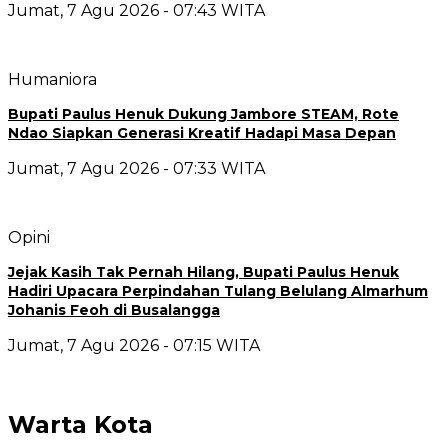
Jumat, 7 Agu 2026 - 07:43 WITA
Humaniora
Bupati Paulus Henuk Dukung Jambore STEAM, Rote
Ndao Siapkan Generasi Kreatif Hadapi Masa Depan
Jumat, 7 Agu 2026 - 07:33 WITA
Opini
Jejak Kasih Tak Pernah Hilang, Bupati Paulus Henuk
Hadiri Upacara Perpindahan Tulang Belulang Almarhum
Johanis Feoh di Busalangga
Jumat, 7 Agu 2026 - 07:15 WITA
Warta Kota