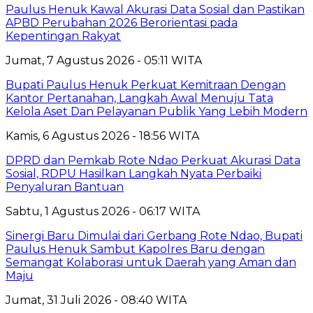
Paulus Henuk Kawal Akurasi Data Sosial dan Pastikan
APBD Perubahan 2026 Berorientasi pada
Kepentingan Rakyat
Jumat, 7 Agustus 2026 - 05:11 WITA
Bupati Paulus Henuk Perkuat Kemitraan Dengan
Kantor Pertanahan, Langkah Awal Menuju Tata
Kelola Aset Dan Pelayanan Publik Yang Lebih Modern
Kamis, 6 Agustus 2026 - 18:56 WITA
DPRD dan Pemkab Rote Ndao Perkuat Akurasi Data
Sosial, RDPU Hasilkan Langkah Nyata Perbaiki
Penyaluran Bantuan
Sabtu, 1 Agustus 2026 - 06:17 WITA
Sinergi Baru Dimulai dari Gerbang Rote Ndao, Bupati
Paulus Henuk Sambut Kapolres Baru dengan
Semangat Kolaborasi untuk Daerah yang Aman dan
Maju
Jumat, 31 Juli 2026 - 08:40 WITA