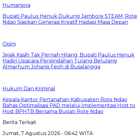
Humaniora
Bupati Paulus Henuk Dukung Jambore STEAM, Rote
Ndao Siapkan Generasi Kreatif Hadapi Masa Depan
Opini
Jejak Kasih Tak Pernah Hilang, Bupati Paulus Henuk
Hadiri Upacara Perpindahan Tulang Belulang
Almarhum Johanis Feoh di Busalangga
Hukum Dan Kriminal
Kepala Kantor Pertanahan Kabupaten Rote Ndao
Bahas Optimalisasi PAD melalui Implementasi Host to
Host BPHTB Bersama Bupati Rote Ndao
Berita Terkait
Jumat, 7 Agustus 2026 - 06:42 WITA