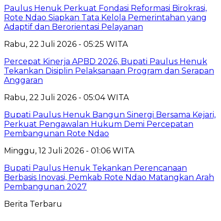
Paulus Henuk Perkuat Fondasi Reformasi Birokrasi,
Rote Ndao Siapkan Tata Kelola Pemerintahan yang
Adaptif dan Berorientasi Pelayanan
Rabu, 22 Juli 2026 - 05:25 WITA
Percepat Kinerja APBD 2026, Bupati Paulus Henuk
Tekankan Disiplin Pelaksanaan Program dan Serapan
Anggaran
Rabu, 22 Juli 2026 - 05:04 WITA
Bupati Paulus Henuk Bangun Sinergi Bersama Kejari,
Perkuat Pengawalan Hukum Demi Percepatan
Pembangunan Rote Ndao
Minggu, 12 Juli 2026 - 01:06 WITA
Bupati Paulus Henuk Tekankan Perencanaan
Berbasis Inovasi, Pemkab Rote Ndao Matangkan Arah
Pembangunan 2027
Berita Terbaru